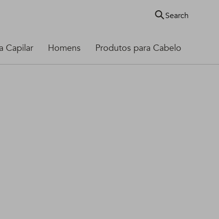
Search
 Capilar
Homens
Produtos para Cabelo