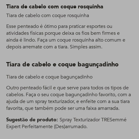
Tiara de cabelo com coque rosquinha
Tiara de cabelo com coque rosquinha
Esse penteado é ótimo para praticar esportes ou
atividades físicas porque deixa os fios bem firmes e
ainda é lindo. Faça um coque rosquinha alto comum e
depois arremate com a tiara. Simples assim.
Tiara de cabelo e coque bagunçadinho
Tiara de cabelo e coque bagunçadinho
Outro penteado fácil e que serve para todos os tipos de
cabelos. Faça o seu coque bagunçadinho favorito, com a
ajuda de um spray texturizador, e enfeite com a sua tiara
favorita, que também pode ser uma faixa amarrada.
Sugestão de produto:
Spray Texturizador TRESemmé
Expert Perfeitamente (Des)arrumado.