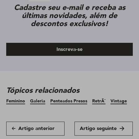
Cadastre seu e-mail e receba as
últimas novidades, além de
descontos exclusivos!
Inscreva-se
Tópicos relacionados
Feminino
Galeria
Penteados Presos
RetrÃ´
Vintage
Artigo anterior
Artigo seguinte