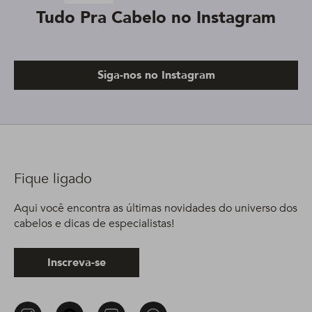
Tudo Pra Cabelo no Instagram
Siga-nos no Instagram
Fique ligado
Aqui você encontra as últimas novidades do universo dos
cabelos e dicas de especialistas!
Inscreva-se