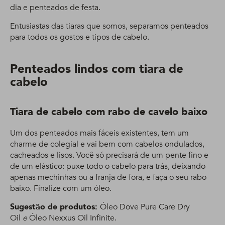
dia e penteados de festa.
Entusiastas das tiaras que somos, separamos penteados
para todos os gostos e tipos de cabelo.
Penteados lindos com tiara de
cabelo
Tiara de cabelo com rabo de cavelo baixo
Um dos penteados mais fáceis existentes, tem um
charme de colegial e vai bem com cabelos ondulados,
cacheados e lisos. Você só precisará de um pente fino e
de um elástico: puxe todo o cabelo para trás, deixando
apenas mechinhas ou a franja de fora, e faça o seu rabo
baixo. Finalize com um óleo.
Sugestão de produtos:
Óleo Dove Pure Care Dry
Oil
e
Óleo Nexxus Oil Infinite.