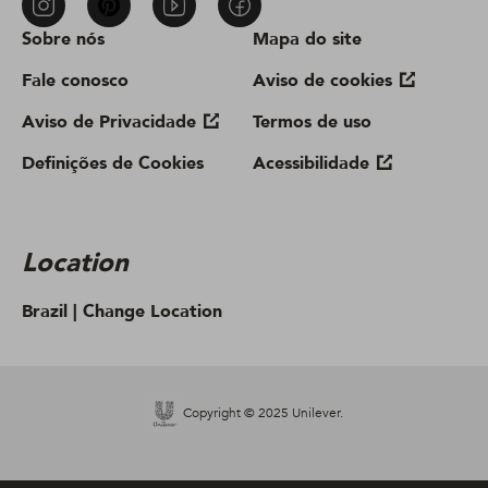
Sobre nós
Mapa do site
Fale conosco
Aviso de cookies
Aviso de Privacidade
Termos de uso
Definições de Cookies
Acessibilidade
Location
Brazil |
Change Location
Copyright © 2025 Unilever.