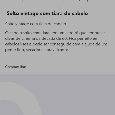
Solto vintage com tiara de cabelo
Solto vintage com tiara de cabelo
O cabelo solto com tiara tem um ar retrô que lembra as
divas de cinema da década de 60. Fica perfeito em
cabelos lisos e pode ser conseguido com a ajuda de um
pente fino, secador e spray fixador.
Compartilhar