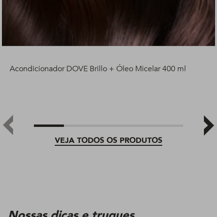
Acondicionador DOVE Brillo + Óleo Micelar 400 ml
VEJA TODOS OS PRODUTOS
Nossas dicas e truques