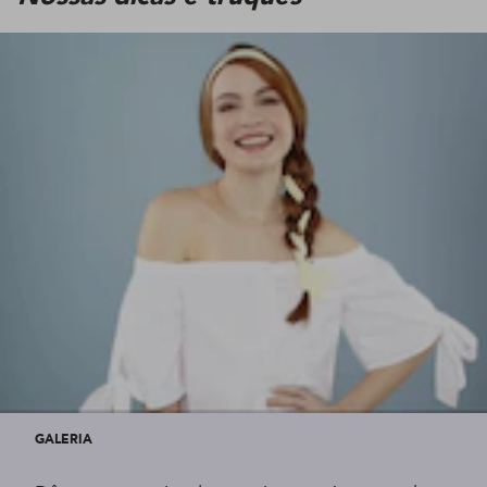
GALERIA