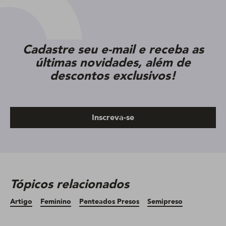
Cadastre seu e-mail e receba as
últimas novidades, além de
descontos exclusivos!
Inscreva-se
Tópicos relacionados
Artigo
Feminino
Penteados Presos
Semipreso