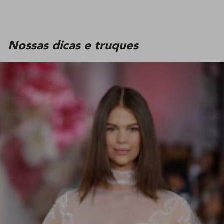
Nossas dicas e truques