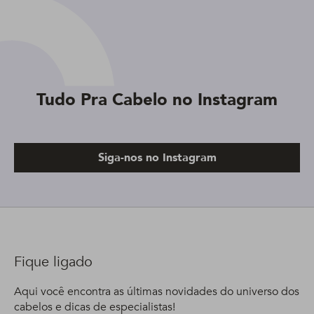
Tudo Pra Cabelo no Instagram
Siga-nos no Instagram
Fique ligado
Aqui você encontra as últimas novidades do universo dos
cabelos e dicas de especialistas!