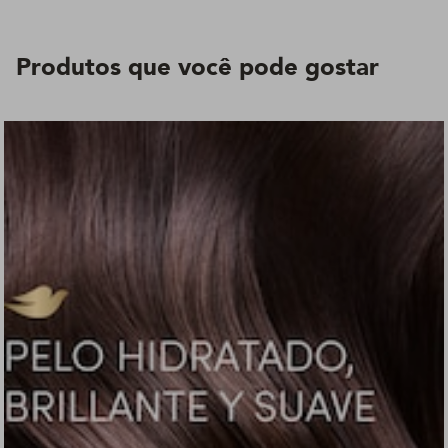
Produtos que você pode gostar