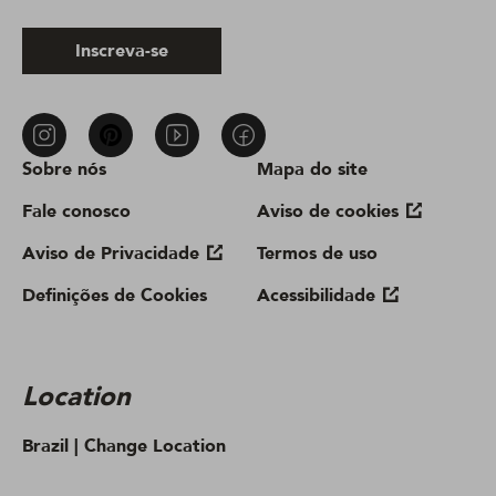
Inscreva-se
Sobre nós
Mapa do site
Fale conosco
Aviso de cookies
Aviso de Privacidade
Termos de uso
Definições de Cookies
Acessibilidade
Location
Brazil |
Change Location