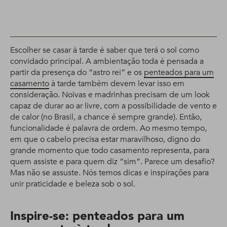
Escolher se casar à tarde é saber que terá o sol como
convidado principal. A ambientação toda é pensada a
partir da presença do “astro rei” e os
penteados para um
casamento
à tarde também devem levar isso em
consideração. Noivas e madrinhas precisam de um look
capaz de durar ao ar livre, com a possibilidade de vento e
de calor (no Brasil, a chance é sempre grande). Então,
funcionalidade é palavra de ordem. Ao mesmo tempo,
em que o cabelo precisa estar maravilhoso, digno do
grande momento que todo casamento representa, para
quem assiste e para quem diz “sim”. Parece um desafio?
Mas não se assuste. Nós temos dicas e inspirações para
unir praticidade e beleza sob o sol.
Inspire-se: penteados para um