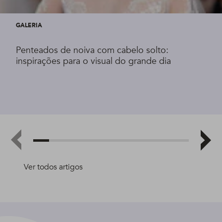
GALERIA
Penteados de noiva com cabelo solto:
inspirações para o visual do grande dia
Ver todos artigos