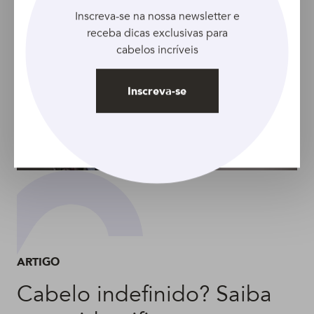
Inscreva-se na nossa newsletter e
receba dicas exclusivas para
cabelos incríveis
Inscreva-se
ARTIGO
Cabelo indefinido? Saiba