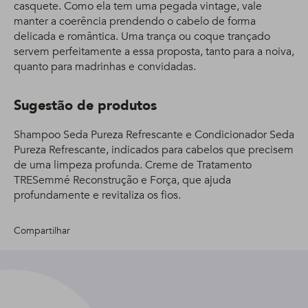
casquete. Como ela tem uma pegada vintage, vale
manter a coerência prendendo o cabelo de forma
delicada e romântica. Uma trança ou coque trançado
servem perfeitamente a essa proposta, tanto para a noiva,
quanto para madrinhas e convidadas.
Sugestão de produtos
Shampoo Seda Pureza Refrescante e Condicionador Seda
Pureza Refrescante, indicados para cabelos que precisem
de uma limpeza profunda. Creme de Tratamento
TRESemmé Reconstrução e Força, que ajuda
profundamente e revitaliza os fios.
Compartilhar