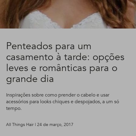
Penteados para um
casamento à tarde: opções
leves e românticas para o
grande dia
Inspirações sobre como prender o cabelo e usar
acessórios para looks chiques e despojados, a um só
tempo.
All Things Hair | 24 de março, 2017