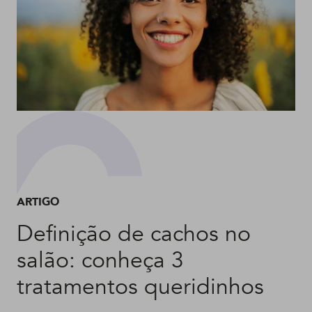
ARTIGO
Definição de cachos no
salão: conheça 3
tratamentos queridinhos