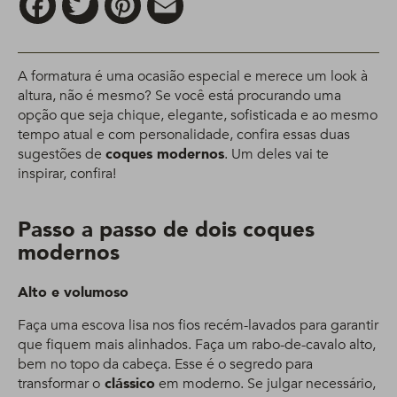
A formatura é uma ocasião especial e merece um look à
altura, não é mesmo? Se você está procurando uma
opção que seja chique, elegante, sofisticada e ao mesmo
tempo atual e com personalidade, confira essas duas
sugestões de
coques modernos
. Um deles vai te
inspirar, confira!
Passo a passo de dois coques
modernos
Alto e volumoso
Faça uma escova lisa nos fios recém-lavados para garantir
que fiquem mais alinhados. Faça um rabo-de-cavalo alto,
bem no topo da cabeça. Esse é o segredo para
transformar o
clássico
em moderno. Se julgar necessário,