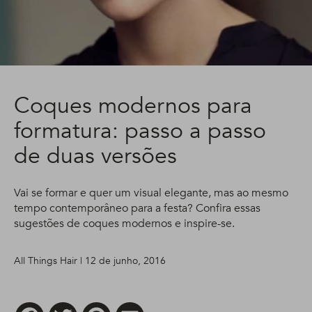
Coques modernos para
formatura: passo a passo
de duas versões
Vai se formar e quer um visual elegante, mas ao mesmo
tempo contemporâneo para a festa? Confira essas
sugestões de coques modernos e inspire-se.
All Things Hair | 12 de junho, 2016
Facebook
Twitter
Pinterest
Email