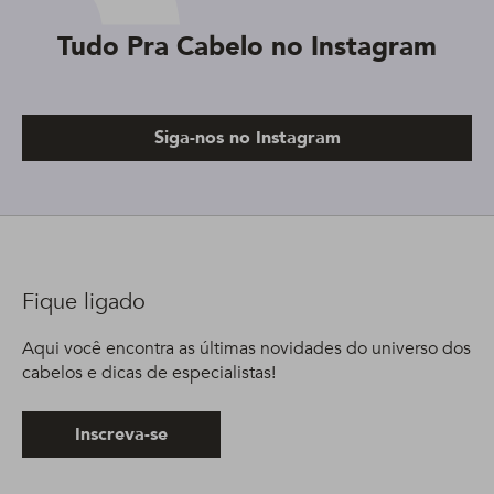
Tudo Pra Cabelo no Instagram
Siga-nos no Instagram
Fique ligado
Aqui você encontra as últimas novidades do universo dos
cabelos e dicas de especialistas!
Inscreva-se