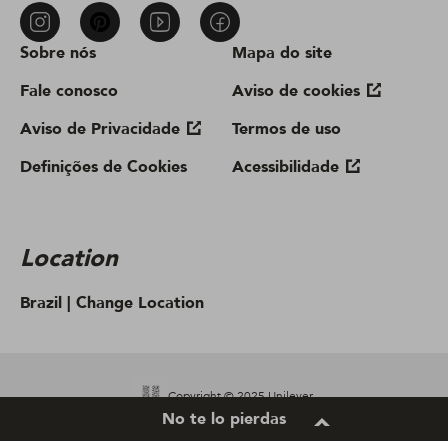
Sobre nós
Mapa do site
Fale conosco
Aviso de cookies
Aviso de Privacidade
Termos de uso
Definições de Cookies
Acessibilidade
Location
Brazil |
Change Location
Copyright © 2025 Unilever.
No te lo pierdas