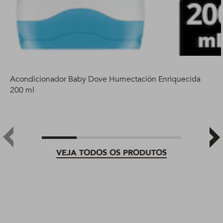
Acondicionador Baby Dove Humectación Enriquecida
200 ml
VEJA TODOS OS PRODUTOS