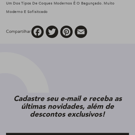
Um Dos Tipos De Coques Modernos É O Bagunçado. Muito
Moderno E Sofisitcado
Facebook
Twitter
Pinterest
Email
Compartilhar
Cadastre seu e-mail e receba as
últimas novidades, além de
descontos exclusivos!