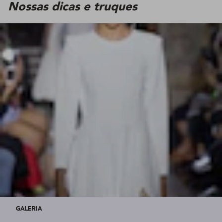
Nossas dicas e truques
GALERIA