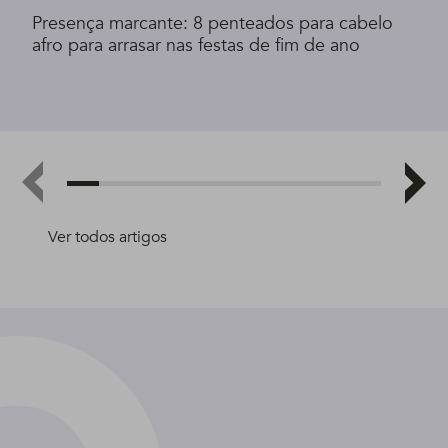
Presença marcante: 8 penteados para cabelo
afro para arrasar nas festas de fim de ano
Ver todos artigos