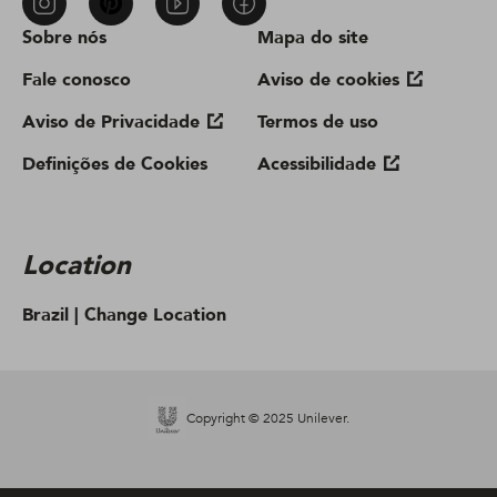
Sobre nós
Mapa do site
Fale conosco
Aviso de cookies
Aviso de Privacidade
Termos de uso
Definições de Cookies
Acessibilidade
Location
Brazil |
Change Location
Copyright © 2025 Unilever.