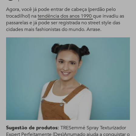
Agora, você já pode entrar de cabeça (perdão pelo
trocadilho!) na
tendência dos anos 1990
que invadiu as
passarelas e já pode ser registrada no street style das
cidades mais fashionistas do mundo. Arrase.
Sugestão de produtos:
TRESemmé Spray Texturizador
Expert Perfeitamente (Des)Arrumado ajuda a conquistar o