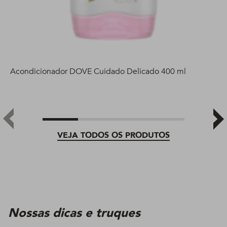
Acondicionador DOVE Cuidado Delicado 400 ml
VEJA TODOS OS PRODUTOS
Nossas dicas e truques