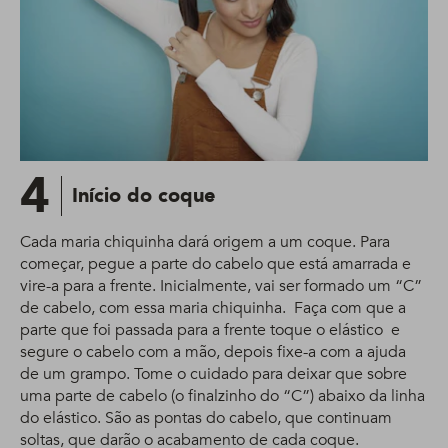
4
Início do coque
Cada maria chiquinha dará origem a um coque. Para
começar, pegue a parte do cabelo que está amarrada e
vire-a para a frente. Inicialmente, vai ser formado um “C”
de cabelo, com essa maria chiquinha. Faça com que a
parte que foi passada para a frente toque o elástico e
segure o cabelo com a mão, depois fixe-a com a ajuda
de um grampo. Tome o cuidado para deixar que sobre
uma parte de cabelo (o finalzinho do “C”) abaixo da linha
do elástico. São as pontas do cabelo, que continuam
soltas, que darão o acabamento de cada coque.