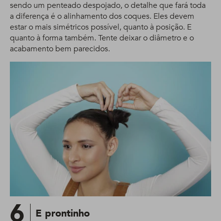
sendo um penteado despojado, o detalhe que fará toda
a diferença é o alinhamento dos coques. Eles devem
estar o mais simétricos possível, quanto à posição. E
quanto à forma também. Tente deixar o diâmetro e o
acabamento bem parecidos.
6
E prontinho