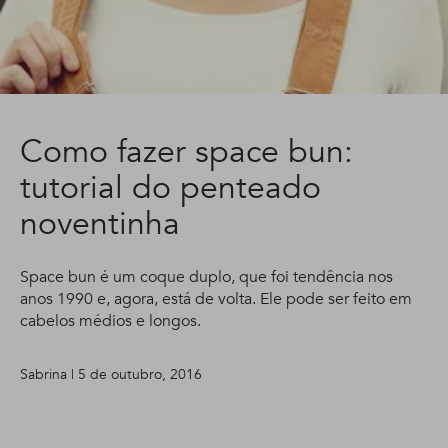
Como fazer space bun:
tutorial do penteado
noventinha
Space bun é um coque duplo, que foi tendência nos
anos 1990 e, agora, está de volta. Ele pode ser feito em
cabelos médios e longos.
Sabrina | 5 de outubro, 2016