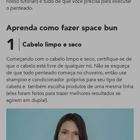
nosso tutorial!) é tudo de que você precisa para executar
o penteado.
Aprenda como fazer space bun
1
Cabelo limpo e seco
Começando com o cabelo limpo e seco, certifique-se de
que o cabelo está livre de qualquer nó. Não se esqueça
de que todo penteado começa no chuveiro, então use
shampoo e condicionador próprios para seu tipo de
cabelo e também escolha produtos de uma mesma linha
(eles foram feitos para trazer melhores resultados se
agirem em dupla!).