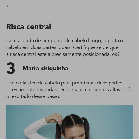
2
Risca central
Com a ajuda de um pente de cabelo longo, reparta o
cabelo em duas partes iguais. Certifique-se de que
a risca central esteja precisamente posicionada, ok?
3
Maria chiquinha
Use o elástico de cabelo para prender as duas partes
previamente divididas. Duas maria chiquinhas altas será
o resultado desse passo.