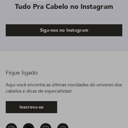
Tudo Pra Cabelo no Instagram
Siga-nos no Instagram
Fique ligado
Aqui você encontra as últimas novidades do universo dos
cabelos e dicas de especialistas!
Inscreva-se