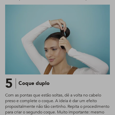
5
Coque duplo
Com as pontas que estão soltas, dê a volta no cabelo
preso e complete o coque. A ideia é dar um efeito
propositalmente não tão certinho. Repita o procedimento
para criar o segundo coque. Muito importante: mesmo