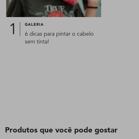
GALERIA
6 dicas para pintar o cabelo
sem tinta!
Produtos que você pode gostar