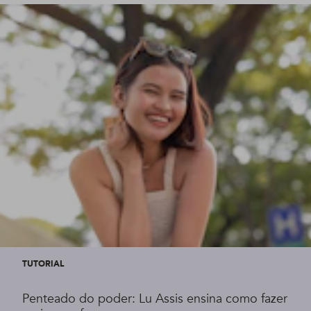
TUTORIAL
Penteado do poder: Lu Assis ensina como fazer