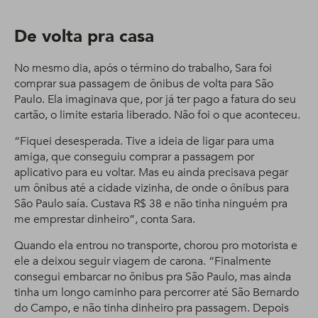
De volta pra casa
No mesmo dia, após o término do trabalho, Sara foi
comprar sua passagem de ônibus de volta para São
Paulo. Ela imaginava que, por já ter pago a fatura do seu
cartão, o limite estaria liberado. Não foi o que aconteceu.
“Fiquei desesperada. Tive a ideia de ligar para uma
amiga, que conseguiu comprar a passagem por
aplicativo para eu voltar. Mas eu ainda precisava pegar
um ônibus até a cidade vizinha, de onde o ônibus para
São Paulo saía. Custava R$ 38 e não tinha ninguém pra
me emprestar dinheiro”, conta Sara.
Quando ela entrou no transporte, chorou pro motorista e
ele a deixou seguir viagem de carona. “Finalmente
consegui embarcar no ônibus pra São Paulo, mas ainda
tinha um longo caminho para percorrer até São Bernardo
do Campo, e não tinha dinheiro pra passagem. Depois