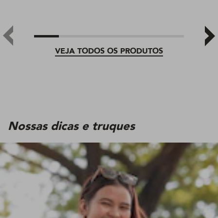
VEJA TODOS OS PRODUTOS
Nossas dicas e truques