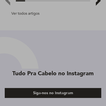
Ver todos artigos
Tudo Pra Cabelo no Instagram
Siga-nos no Instagram