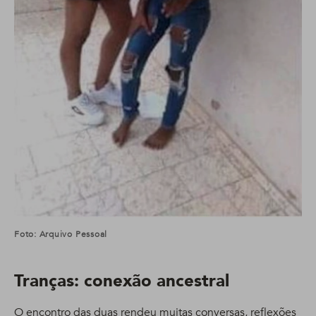
Foto: Arquivo Pessoal
Tranças: conexão ancestral
O encontro das duas rendeu muitas conversas, reflexões