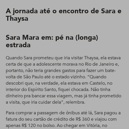
A jornada até o encontro de Sara e
Thaysa
Sara Mara em: pé na (longa)
estrada
Quando Sara prometeu que iria visitar Thaysa, ela estava
certa de que a adolescente morava no Rio de Janeiro e,
portanto, não teria grandes gastos para fazer um bate-
volta de São Paulo até o estado vizinho. “Quando
descobri que, na verdade, ela estava em Castelo, no
interior do Espírito Santo, fiquei chocada. Não tinha
dinheiro pra bancar essa viagem, mas já tinha prometido
a visita, que iria cuidar dela”, relembra.
Para comprar a passagem de ônibus até lá, Sara pagou a
fatura do seu cartão de crédito de R$ 360 e viajou com
apenas R$ 120 no bolso. Ao chegar em Vitória, no