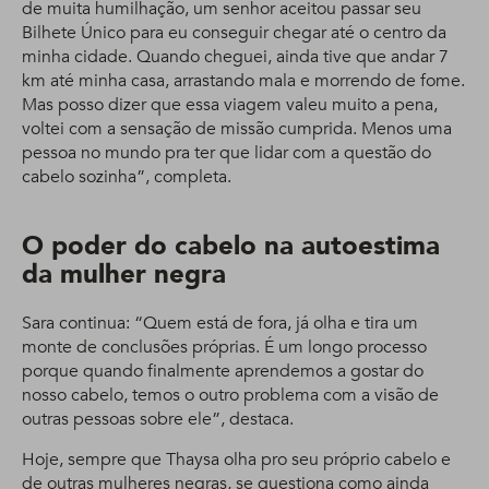
de muita humilhação, um senhor aceitou passar seu
Bilhete Único para eu conseguir chegar até o centro da
minha cidade. Quando cheguei, ainda tive que andar 7
km até minha casa, arrastando mala e morrendo de fome.
Mas posso dizer que essa viagem valeu muito a pena,
voltei com a sensação de missão cumprida. Menos uma
pessoa no mundo pra ter que lidar com a questão do
cabelo sozinha”, completa.
O poder do cabelo na autoestima
da mulher negra
Sara continua: “Quem está de fora, já olha e tira um
monte de conclusões próprias. É um longo processo
porque quando finalmente aprendemos a gostar do
nosso cabelo, temos o outro problema com a visão de
outras pessoas sobre ele”, destaca.
Hoje, sempre que Thaysa olha pro seu próprio cabelo e
de outras mulheres negras, se questiona como ainda