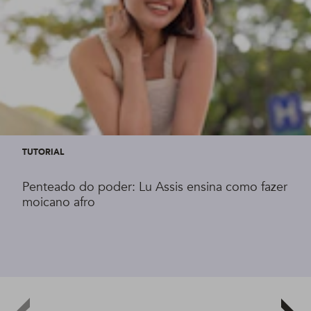
TUTORIAL
Penteado do poder: Lu Assis ensina como fazer
moicano afro