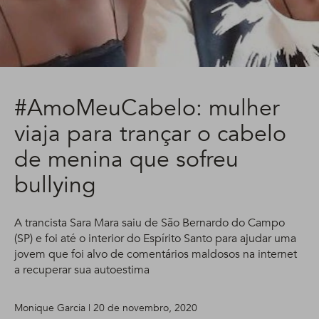
#AmoMeuCabelo: mulher
viaja para trançar o cabelo
de menina que sofreu
bullying
A trancista Sara Mara saiu de São Bernardo do Campo
(SP) e foi até o interior do Espírito Santo para ajudar uma
jovem que foi alvo de comentários maldosos na internet
a recuperar sua autoestima
Monique Garcia | 20 de novembro, 2020