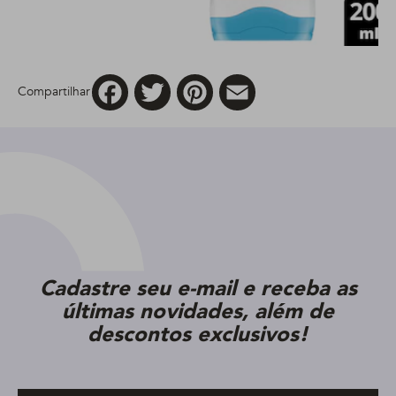
Facebook
Twitter
Pinterest
Email
Compartilhar
Cadastre seu e-mail e receba as
últimas novidades, além de
descontos exclusivos!