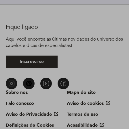
Fique ligado
Aqui você encontra as últimas novidades do universo dos
cabelos e dicas de especialistas!
Inscreva-se
Sobre nós
Mapa do site
Fale conosco
Aviso de cookies
Aviso de Privacidade
Termos de uso
Definições de Cookies
Acessibilidade