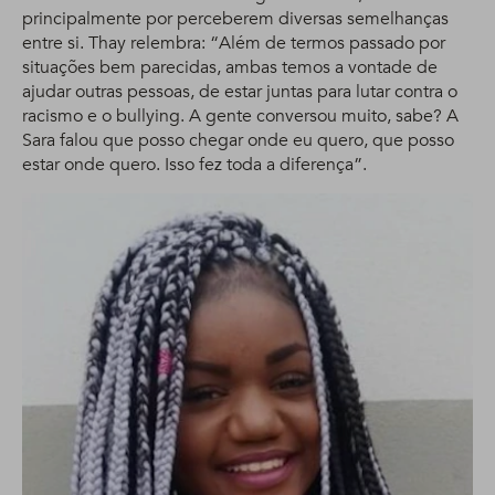
principalmente por perceberem diversas semelhanças
entre si. Thay relembra: “Além de termos passado por
situações bem parecidas, ambas temos a vontade de
ajudar outras pessoas, de estar juntas para lutar contra o
racismo e o bullying. A gente conversou muito, sabe? A
Sara falou que posso chegar onde eu quero, que posso
estar onde quero. Isso fez toda a diferença”.