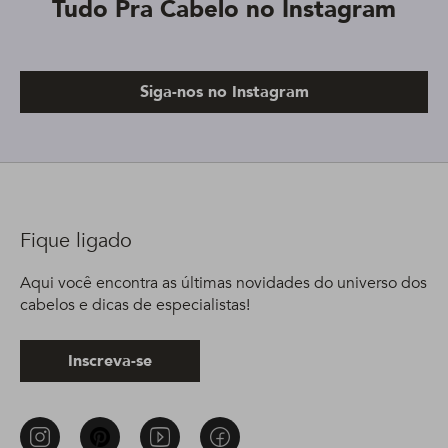
Tudo Pra Cabelo no Instagram
Siga-nos no Instagram
Fique ligado
Aqui você encontra as últimas novidades do universo dos
cabelos e dicas de especialistas!
Inscreva-se