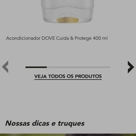
Acondicionador DOVE Cuida & Protege 400 ml
VEJA TODOS OS PRODUTOS
Nossas dicas e truques