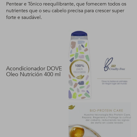
Pentear e Tônico reequilibrante, que fornecem todos os
nutrientes que o seu cabelo precisa para crescer super
forte e saudável.
Acondicionador DOVE
Oleo Nutrición 400 ml