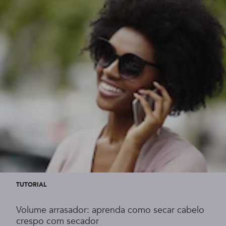
TUTORIAL
Volume arrasador: aprenda como secar cabelo
crespo com secador