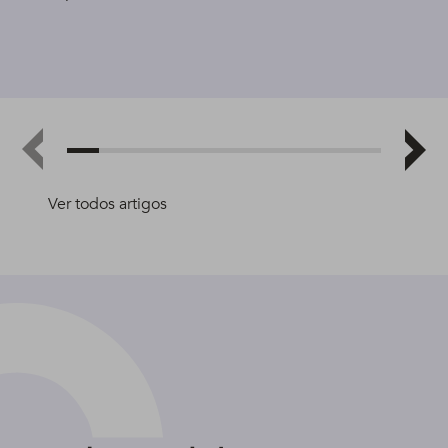
Ver todos artigos