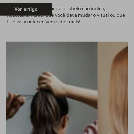
Sonhar que está cortando o cabelo não indica,
Ver artigo
necessariamente, que você deva mudar o visual ou que
isso vá acontecer. Vem saber mais!