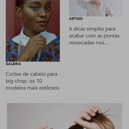
ARTIGO
6 dicas simples para
acabar com as pontas
ressecadas nos
cabelos cacheados
GALERIA
Cortes de cabelo para
big chop: os 10
modelos mais estilosos