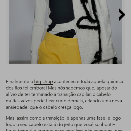
Finalmente o
big chop
aconteceu e toda aquela química
dos fios foi embora! Mas nós sabemos que, apesar do
alívio de ter terminado a transição capilar, o cabelo
muitas vezes pode ficar curto demais, criando uma nova
ansiedade: que o cabelo cresça logo.
Mas, assim como a transição, é apenas uma fase, e logo
logo o seu cabelo estará do jeito que você sonhou! E