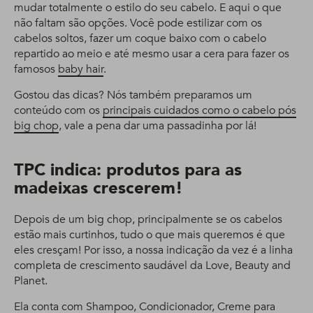
mudar totalmente o estilo do seu cabelo. E aqui o que
não faltam são opções. Você pode estilizar com os
cabelos soltos, fazer um coque baixo com o cabelo
repartido ao meio e até mesmo usar a cera para fazer os
famosos
baby hair
.
Gostou das dicas? Nós também preparamos um
conteúdo com os
principais cuidados como o cabelo pós
big chop
, vale a pena dar uma passadinha por lá!
TPC indica: produtos para as
madeixas crescerem!
Depois de um big chop, principalmente se os cabelos
estão mais curtinhos, tudo o que mais queremos é que
eles cresçam! Por isso, a nossa indicação da vez é a linha
completa de crescimento saudável da Love, Beauty and
Planet.
Ela conta com Shampoo, Condicionador, Creme para