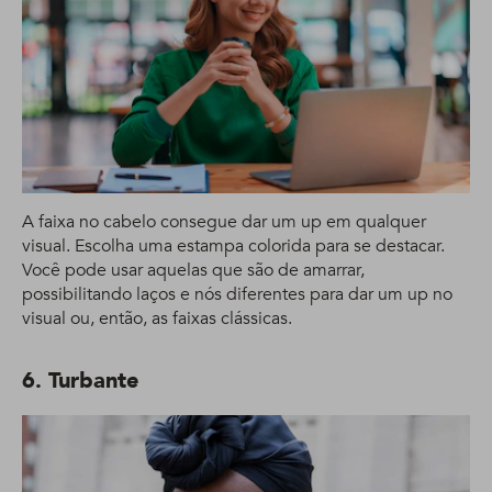
A faixa no cabelo consegue dar um up em qualquer
visual. Escolha uma estampa colorida para se destacar.
Você pode usar aquelas que são de amarrar,
possibilitando laços e nós diferentes para dar um up no
visual ou, então, as faixas clássicas.
6. Turbante