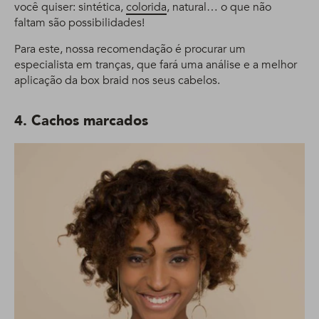
você quiser: sintética,
colorida
, natural… o que não
faltam são possibilidades!
Para este, nossa recomendação é procurar um
especialista em tranças, que fará uma análise e a melhor
aplicação da box braid nos seus cabelos.
4. Cachos marcados