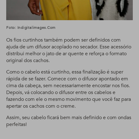
Foto: Indigitalimages.com
Os fios curtinhos também podem ser definidos com
ajuda de um difusor acoplado no secador. Esse acessório
distribui melhor o jato de ar quente e reforça o formato
original dos cachos.
Como o cabelo está curtinho, essa finalização é super
rápida de se fazer. Comece com o difusor apontado em
cima da cabeça, sem necessariamente encostar nos fios.
Depois, vá colocando o difusor entre os cabelos e
fazendo com ele o mesmo movimento que você faz para
apertar os cachos com o creme.
Assim, seu cabelo ficará bem mais definido e com ondas
perfeitas!