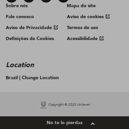
Sobre nós
Mapa do site
Fale conosco
Aviso de cookies
Aviso de Privacidade
Termos de uso
Definições de Cookies
Acessibilidade
Location
Brazil |
Change Location
Copyright © 2025 Unilever.
No te lo pierdas