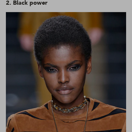
2. Black power