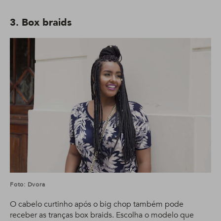
3. Box braids
Foto: Dvora
O cabelo curtinho após o big chop também pode
receber as tranças box braids. Escolha o modelo que