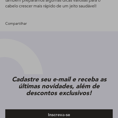
também preparamos algumas dicas valiosas para o
cabelo crescer mais rápido de um jeito saudável!
Compartilhar
Cadastre seu e-mail e receba as
últimas novidades, além de
descontos exclusivos!
Inscreva-se