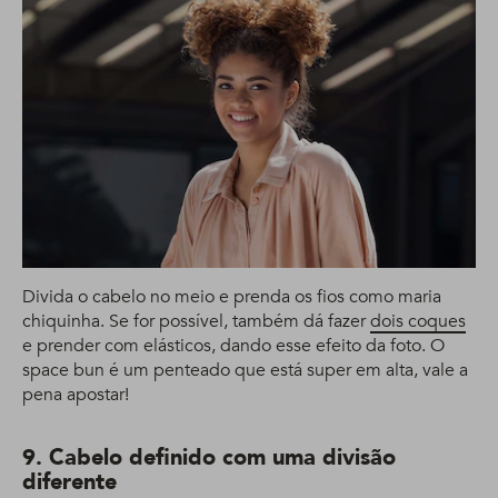
Divida o cabelo no meio e prenda os fios como maria
chiquinha. Se for possível, também dá fazer
dois coques
e prender com elásticos, dando esse efeito da foto. O
space bun é um penteado que está super em alta, vale a
pena apostar!
9. Cabelo definido com uma divisão
diferente