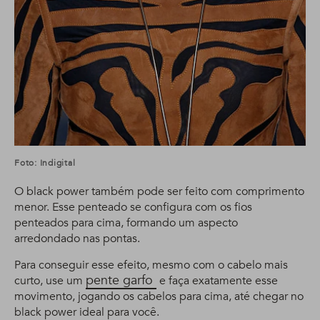
Foto: Indigital
O black power também pode ser feito com comprimento
menor. Esse penteado se configura com os fios
penteados para cima, formando um aspecto
arredondado nas pontas.
Para conseguir esse efeito, mesmo com o cabelo mais
pente garfo
curto, use um
e faça exatamente esse
movimento, jogando os cabelos para cima, até chegar no
black power ideal para você.