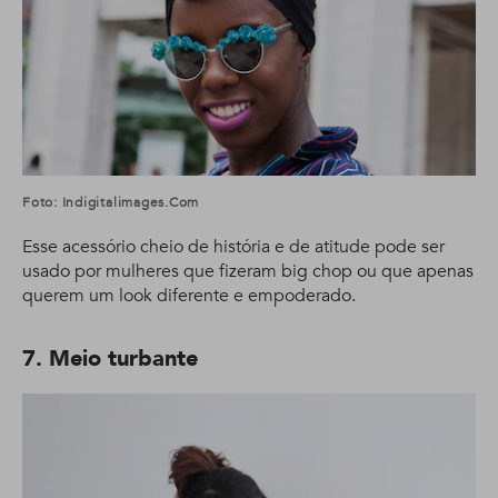
Foto: Indigitalimages.com
Esse acessório cheio de história e de atitude pode ser
usado por mulheres que fizeram big chop ou que apenas
querem um look diferente e empoderado.
7. Meio turbante