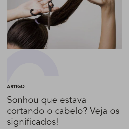
ARTIGO
Sonhou que estava
cortando o cabelo? Veja os
significados!