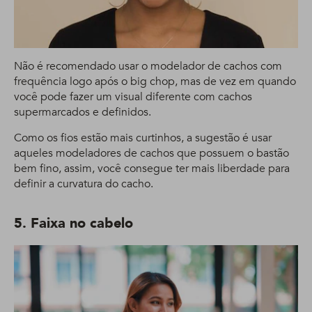
Não é recomendado usar o modelador de cachos com
frequência logo após o big chop, mas de vez em quando
você pode fazer um visual diferente com cachos
supermarcados e definidos.
Como os fios estão mais curtinhos, a sugestão é usar
aqueles modeladores de cachos que possuem o bastão
bem fino, assim, você consegue ter mais liberdade para
definir a curvatura do cacho.
5. Faixa no cabelo