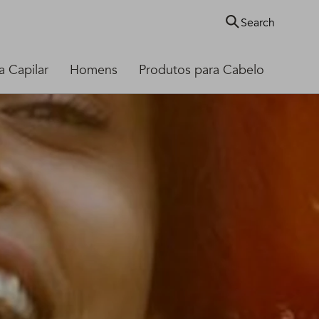
Search
 Capilar
Homens
Produtos para Cabelo