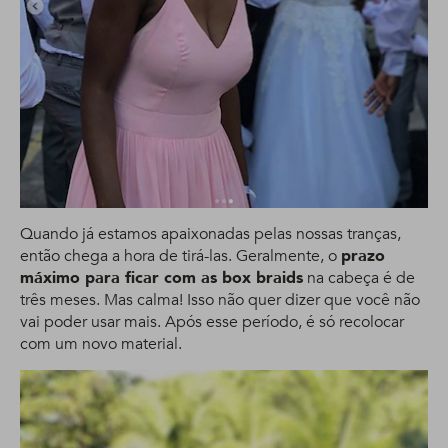
Quando já estamos apaixonadas pelas nossas tranças,
então chega a hora de tirá-las. Geralmente, o
prazo
máximo para ficar com as box braids
na cabeça é de
três meses. Mas calma! Isso não quer dizer que você não
vai poder usar mais. Após esse período, é só recolocar
com um novo material.