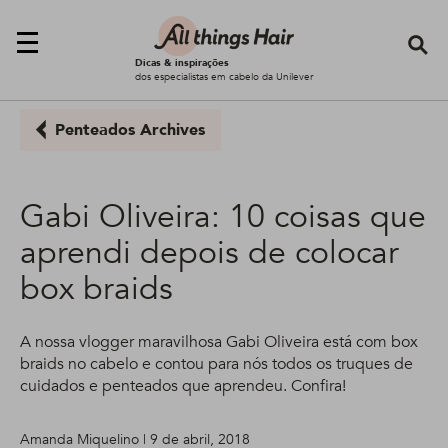
Se
Dicas & inspirações
dos especialistas em cabelo da Unilever
Penteados Archives
Gabi Oliveira: 10 coisas que
aprendi depois de colocar
box braids
A nossa vlogger maravilhosa Gabi Oliveira está com box
braids no cabelo e contou para nós todos os truques de
cuidados e penteados que aprendeu. Confira!
Amanda Miquelino | 9 de abril, 2018