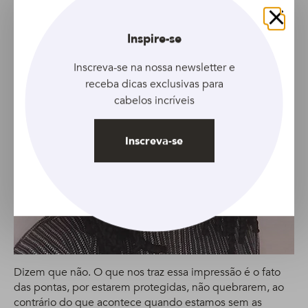
Fechar
Inspire-se
Inscreva-se na nossa newsletter e
receba dicas exclusivas para
cabelos incríveis
Inscreva-se
Dizem que não. O que nos traz essa impressão é o fato
das pontas, por estarem protegidas, não quebrarem, ao
contrário do que acontece quando estamos sem as