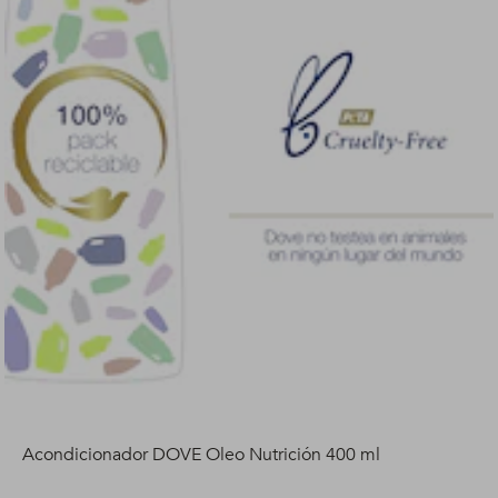
Acondicionador DOVE Oleo Nutrición 400 ml