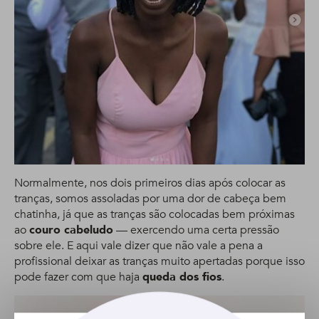
Normalmente, nos dois primeiros dias após colocar as
tranças, somos assoladas por uma dor de cabeça bem
chatinha, já que as tranças são colocadas bem próximas
ao
couro cabeludo
— exercendo uma certa pressão
sobre ele. E aqui vale dizer que não vale a pena a
profissional deixar as tranças muito apertadas porque isso
pode fazer com que haja
queda dos fios
.