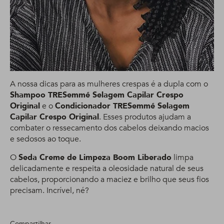
A nossa dicas para as mulheres crespas é a dupla com o
Shampoo TRESemmé Selagem Capilar Crespo
Original
e o
Condicionador TRESemmé Selagem
Capilar Crespo Original
. Esses produtos ajudam a
combater o ressecamento dos cabelos deixando macios
e sedosos ao toque.
O
Seda Creme de Limpeza Boom Liberado
limpa
delicadamente e respeita a oleosidade natural de seus
cabelos, proporcionando a maciez e brilho que seus fios
precisam. Incrível, né?
Compartilhar