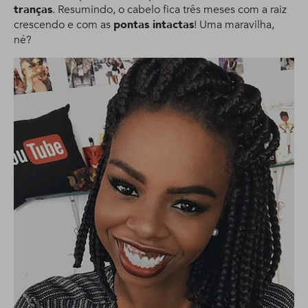
tranças
. Resumindo, o cabelo fica três meses com a raiz
crescendo e com as
pontas intactas
! Uma maravilha,
né?