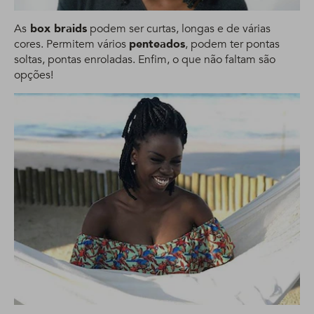
As
box braids
podem ser curtas, longas e de várias
cores. Permitem vários
penteados
, podem ter pontas
soltas, pontas enroladas. Enfim, o que não faltam são
opções!