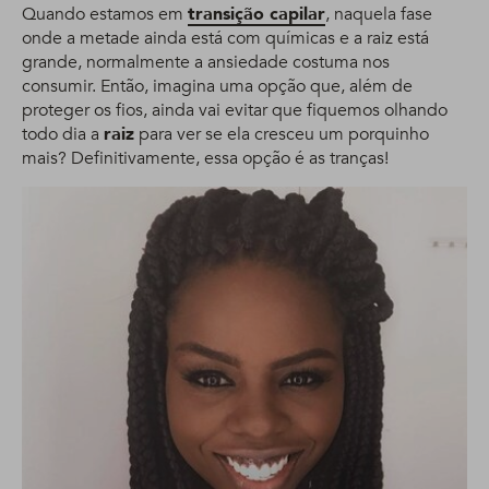
Quando estamos em
transição capilar
, naquela fase
onde a metade ainda está com químicas e a raiz está
grande, normalmente a ansiedade costuma nos
consumir. Então, imagina uma opção que, além de
proteger os fios, ainda vai evitar que fiquemos olhando
todo dia a
raiz
para ver se ela cresceu um porquinho
mais? Definitivamente, essa opção é as tranças!