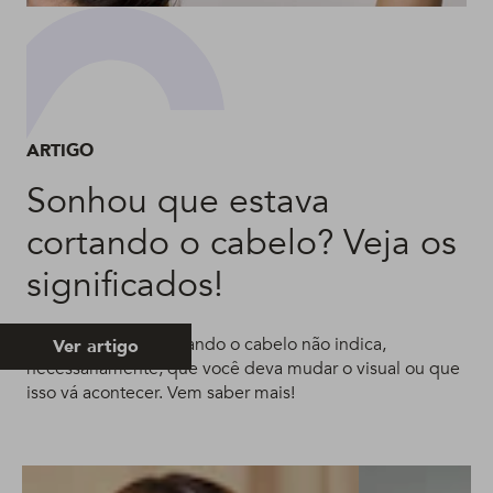
ARTIGO
Sonhou que estava
cortando o cabelo? Veja os
significados!
Sonhar que está cortando o cabelo não indica,
Ver artigo
necessariamente, que você deva mudar o visual ou que
isso vá acontecer. Vem saber mais!