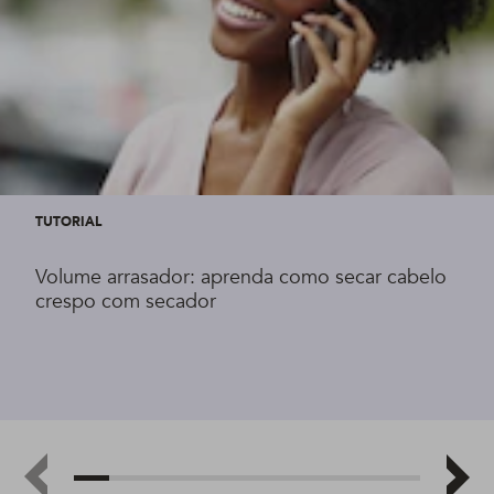
TUTORIAL
Volume arrasador: aprenda como secar cabelo
crespo com secador