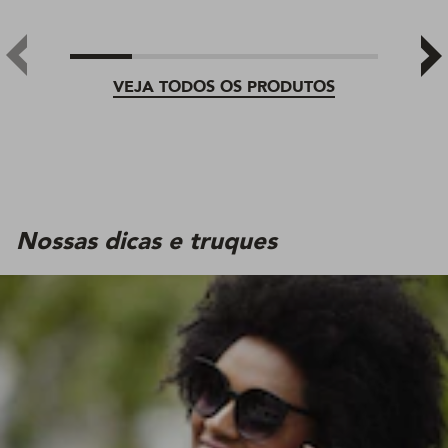
VEJA TODOS OS PRODUTOS
Nossas dicas e truques