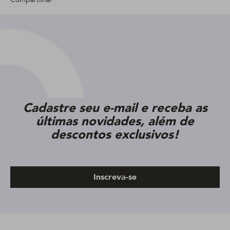
Cadastre seu e-mail e receba as
últimas novidades, além de
descontos exclusivos!
Inscreva-se