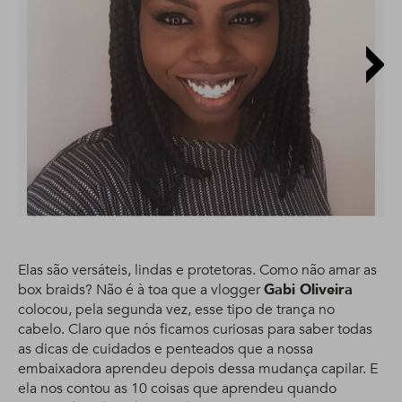
Elas são versáteis, lindas e protetoras. Como não amar as
box braids? Não é à toa que a vlogger
Gabi Oliveira
colocou, pela segunda vez, esse tipo de trança no
cabelo. Claro que nós ficamos curiosas para saber todas
as dicas de cuidados e penteados que a nossa
embaixadora aprendeu depois dessa mudança capilar. E
ela nos contou as 10 coisas que aprendeu quando