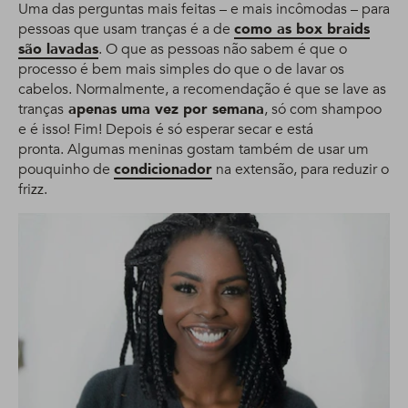
Uma das perguntas mais feitas – e mais incômodas – para
pessoas que usam tranças é a de
como as box braids
são lavadas
. O que as pessoas não sabem é que o
processo é bem mais simples do que o de lavar os
cabelos. Normalmente, a recomendação é que se lave as
tranças
apenas uma vez por semana
, só com shampoo
e é isso! Fim! Depois é só esperar secar e está
pronta. Algumas meninas gostam também de usar um
pouquinho de
condicionador
na extensão, para reduzir o
frizz.