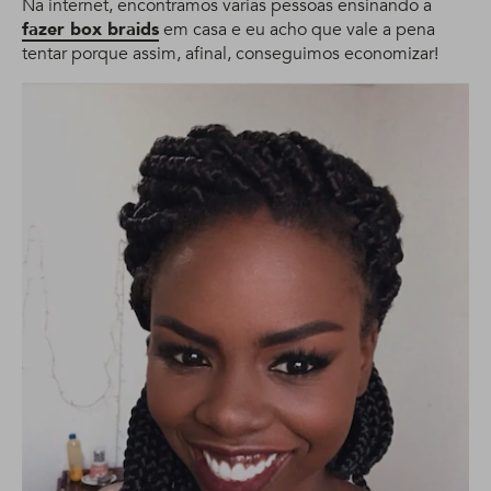
Na internet, encontramos várias pessoas ensinando a
fazer box braids
em casa e eu acho que vale a pena
tentar porque assim, afinal, conseguimos economizar!