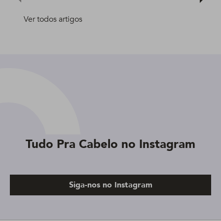
Ver todos artigos
Tudo Pra Cabelo no Instagram
Siga-nos no Instagram