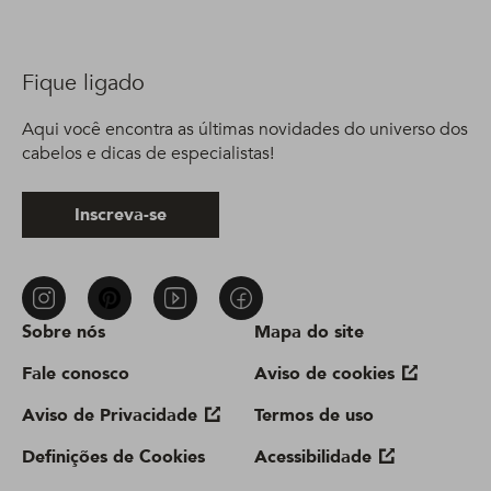
Fique ligado
Aqui você encontra as últimas novidades do universo dos
cabelos e dicas de especialistas!
Inscreva-se
Sobre nós
Mapa do site
Fale conosco
Aviso de cookies
Aviso de Privacidade
Termos de uso
Definições de Cookies
Acessibilidade