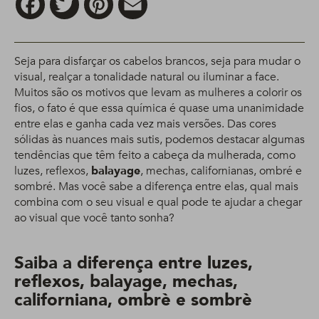
Seja para disfarçar os cabelos brancos, seja para mudar o
visual, realçar a tonalidade natural ou iluminar a face.
Muitos são os motivos que levam as mulheres a colorir os
fios, o fato é que essa química é quase uma unanimidade
entre elas e ganha cada vez mais versões. Das cores
sólidas às nuances mais sutis, podemos destacar algumas
tendências que têm feito a cabeça da mulherada, como
luzes, reflexos,
balayage
, mechas, californianas, ombré e
sombré. Mas você sabe a diferença entre elas, qual mais
combina com o seu visual e qual pode te ajudar a chegar
ao visual que você tanto sonha?
Saiba a diferença entre luzes,
reflexos, balayage, mechas,
californiana, ombrè e sombrè