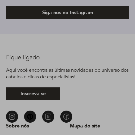
Siga-nos no Instagram
Fique ligado
Aqui você encontra as últimas novidades do universo dos
cabelos e dicas de especialistas!
Inscreva-se
Sobre nós
Mapa do site