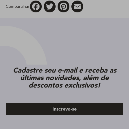
Facebook
Twitter
Pinterest
Email
Compartilhar
Cadastre seu e-mail e receba as
últimas novidades, além de
descontos exclusivos!
Inscreva-se