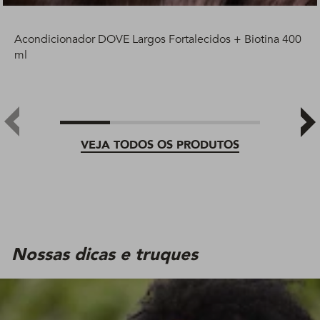
Acondicionador DOVE Largos Fortalecidos + Biotina 400
ml
VEJA TODOS OS PRODUTOS
Nossas dicas e truques