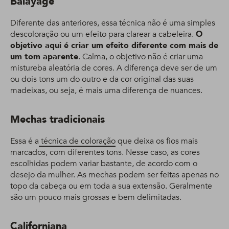
Balayage
Diferente das anteriores, essa técnica não é uma simples
descoloração ou um efeito para clarear a cabeleira.
O
objetivo aqui é criar um efeito diferente com mais de
um tom aparente
. Calma, o objetivo não é criar uma
mistureba aleatória de cores. A diferença deve ser de um
ou dois tons um do outro e da cor original das suas
madeixas, ou seja, é mais uma diferença de nuances.
Mechas tradicionais
Essa é a
técnica de coloração
que deixa os fios mais
marcados, com diferentes tons. Nesse caso, as cores
escolhidas podem variar bastante, de acordo com o
desejo da mulher. As mechas podem ser feitas apenas no
topo da cabeça ou em toda a sua extensão. Geralmente
são um pouco mais grossas e bem delimitadas.
Californiana