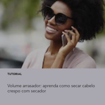
TUTORIAL
Volume arrasador: aprenda como secar cabelo
crespo com secador