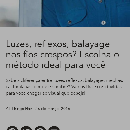
Luzes, reflexos, balayage
nos fios crespos? Escolha o
método ideal para você
Sabe a diferença entre luzes, reflexos, balayage, mechas,
californianas, ombré e sombré? Vamos tirar suas dúvidas
para você chegar ao visual que deseja!
All Things Hair | 26 de março, 2016
Facebook
Twitter
Pinterest
Email