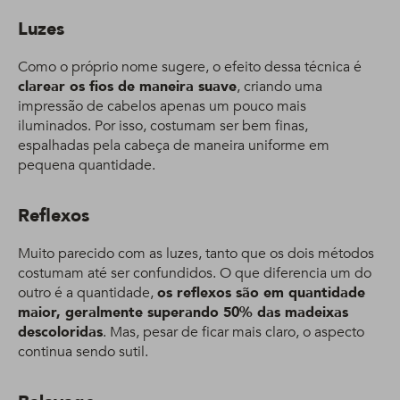
Luzes
Como o próprio nome sugere, o efeito dessa técnica é
clarear os fios de maneira suave
, criando uma
impressão de cabelos apenas um pouco mais
iluminados. Por isso, costumam ser bem finas,
espalhadas pela cabeça de maneira uniforme em
pequena quantidade.
Reflexos
Muito parecido com as luzes, tanto que os dois métodos
costumam até ser confundidos. O que diferencia um do
outro é a quantidade,
os reflexos são em quantidade
maior, geralmente superando 50% das madeixas
descoloridas
. Mas, pesar de ficar mais claro, o aspecto
continua sendo sutil.