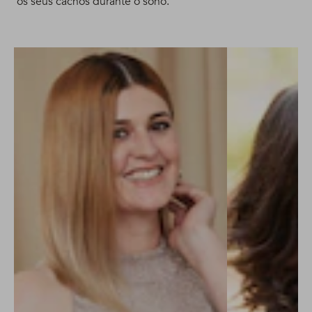
os seus cachos durante o sono.