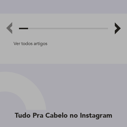
Ver todos artigos
Tudo Pra Cabelo no Instagram