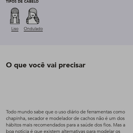
TIPOS DE CABELO
Liso
Ondulado
O que você vai precisar
Todo mundo sabe que o uso diário de ferramentas como
chapinha, secador e modelador de cachos não é um dos
hábitos mais recomendados para a saúde dos fios. Mas a
boa notícia é que existem alternativas para modelar os