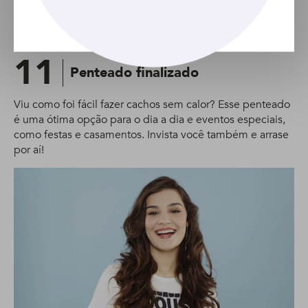
11
Penteado finalizado
Viu como foi fácil fazer cachos sem calor? Esse penteado
é uma ótima opção para o dia a dia e eventos especiais,
como festas e casamentos. Invista você também e arrase
por aí!