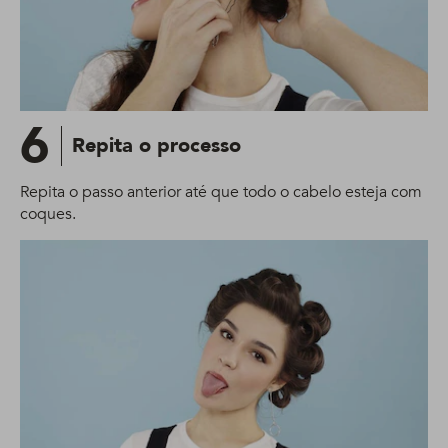
6
Repita o processo
Repita o passo anterior até que todo o cabelo esteja com
coques.