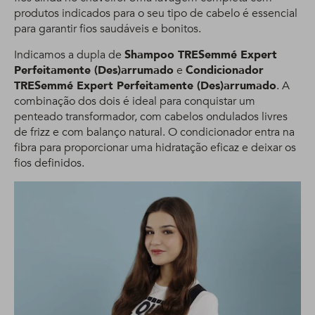
produtos indicados para o seu tipo de cabelo é essencial
para garantir fios saudáveis e bonitos.
Indicamos a dupla de
Shampoo TRESemmé Expert
Perfeitamente (Des)arrumado
e
Condicionador
TRESemmé Expert Perfeitamente (Des)arrumado
. A
combinação dos dois é ideal para conquistar um
penteado transformador, com cabelos ondulados livres
de frizz e com balanço natural. O condicionador entra na
fibra para proporcionar uma hidratação eficaz e deixar os
fios definidos.