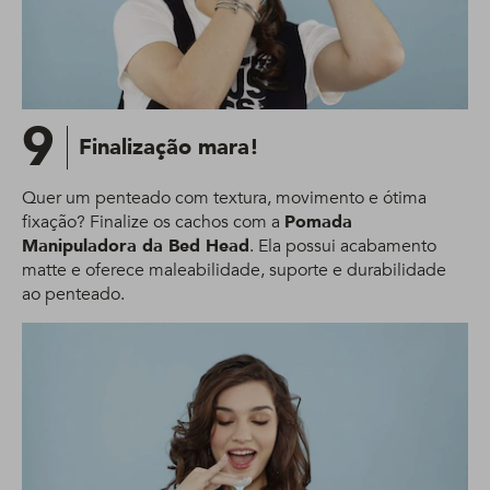
9
Finalização mara!
Quer um penteado com textura, movimento e ótima
fixação? Finalize os cachos com a
Pomada
Manipuladora da Bed Head
. Ela possui acabamento
matte e oferece maleabilidade, suporte e durabilidade
ao penteado.