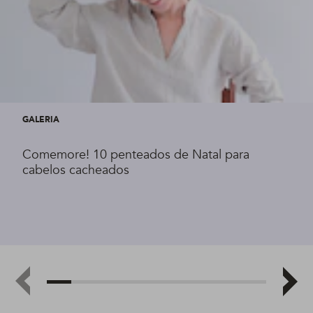
GALERIA
Comemore! 10 penteados de Natal para
cabelos cacheados