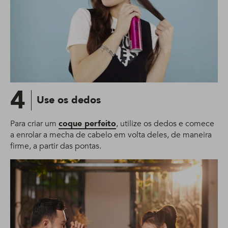
4
Use os dedos
Para criar um
coque perfeito
, utilize os dedos e comece
a enrolar a mecha de cabelo em volta deles, de maneira
firme, a partir das pontas.