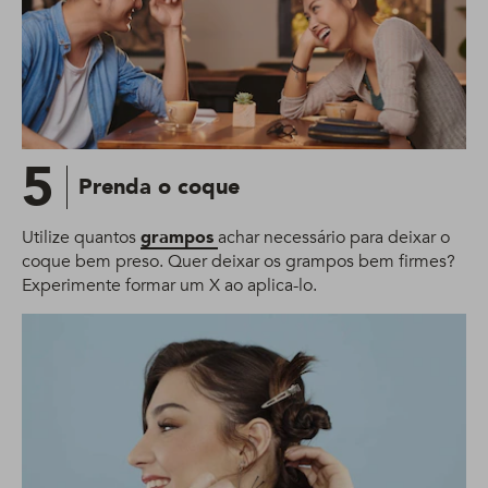
5
Prenda o coque
Utilize quantos
grampos
achar necessário para deixar o
coque bem preso. Quer deixar os grampos bem firmes?
Experimente formar um X ao aplica-lo.