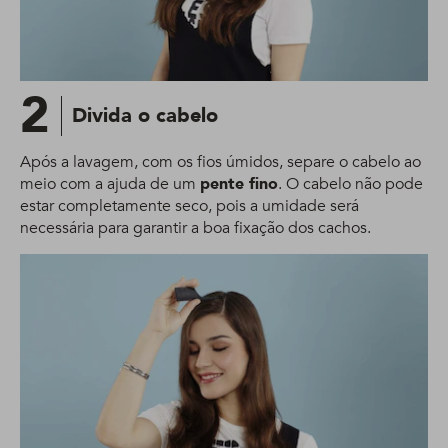
2
Divida o cabelo
Após a lavagem, com os fios úmidos, separe o cabelo ao
meio com a ajuda de um
pente fino
. O cabelo não pode
estar completamente seco, pois a umidade será
necessária para garantir a boa fixação dos cachos.