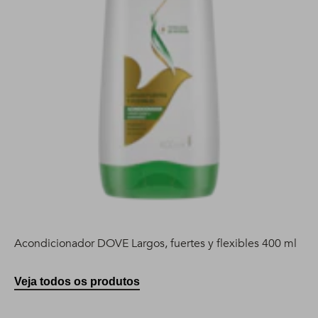
Acondicionador DOVE Largos, fuertes y flexibles 400 ml
Veja todos os produtos