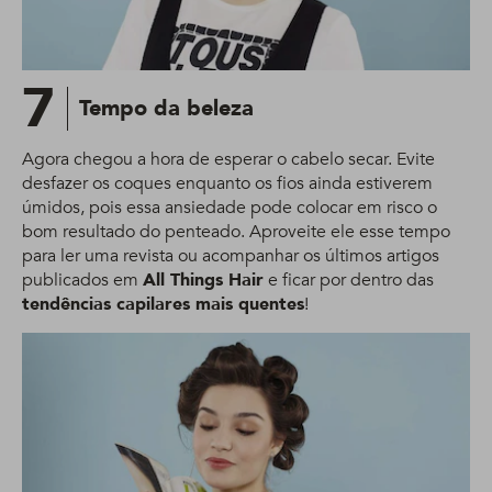
7
Tempo da beleza
Agora chegou a hora de esperar o cabelo secar. Evite
desfazer os coques enquanto os fios ainda estiverem
úmidos, pois essa ansiedade pode colocar em risco o
bom resultado do penteado. Aproveite ele esse tempo
para ler uma revista ou acompanhar os últimos artigos
publicados em
All Things Hair
e ficar por dentro das
tendências capilares mais quentes
!