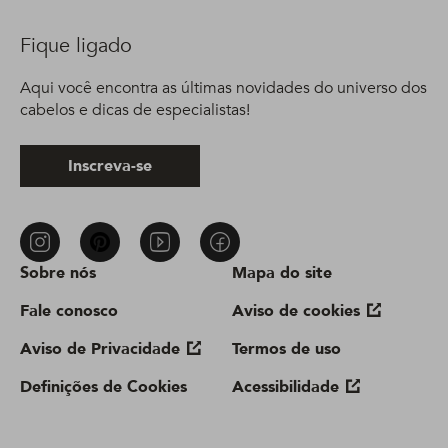
Fique ligado
Aqui você encontra as últimas novidades do universo dos
cabelos e dicas de especialistas!
Inscreva-se
Sobre nós
Mapa do site
Fale conosco
Aviso de cookies
Aviso de Privacidade
Termos de uso
Definições de Cookies
Acessibilidade