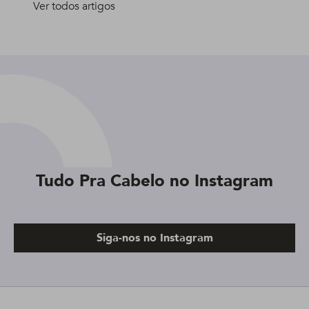
Ver todos artigos
Tudo Pra Cabelo no Instagram
Siga-nos no Instagram