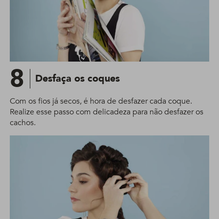
8
Desfaça os coques
Com os fios já secos, é hora de desfazer cada coque.
Realize esse passo com delicadeza para não desfazer os
cachos.