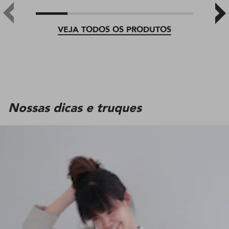
VEJA TODOS OS PRODUTOS
Nossas dicas e truques