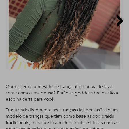
Quer aderir a um estilo de trança afro que vai te fazer
sentir como uma deusa? Então as goddess braids são a
escolha certa para você!
Traduzindo livremente, as “tranças das deusas” são um
modelo de tranças que têm como base as box braids
tradicionais, mas que ficam ainda mais estilosas com as