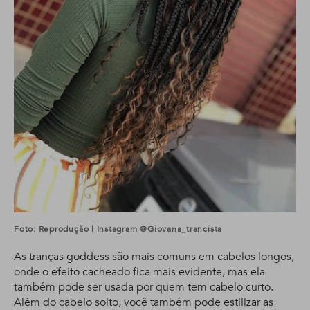
Foto: Reprodução | Instagram @giovana_trancista
As tranças goddess são mais comuns em cabelos longos,
onde o efeito cacheado fica mais evidente, mas ela
também pode ser usada por quem tem cabelo curto.
Além do cabelo solto, você também pode estilizar as