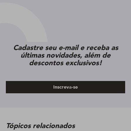
Cadastre seu e-mail e receba as
últimas novidades, além de
descontos exclusivos!
Inscreva-se
Tópicos relacionados