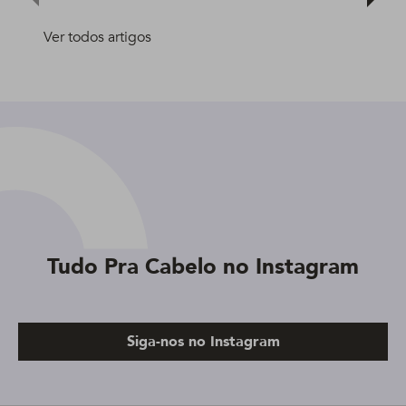
Ver todos artigos
Tudo Pra Cabelo no Instagram
Siga-nos no Instagram