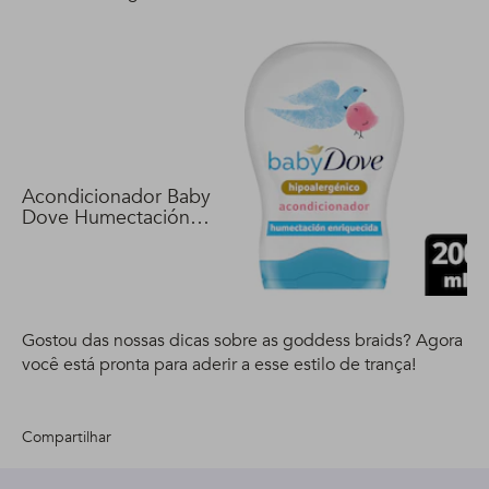
Acondicionador Baby
Dove Humectación
Enriquecida 200 ml
Gostou das nossas dicas sobre as goddess braids? Agora
você está pronta para aderir a esse estilo de trança!
Compartilhar