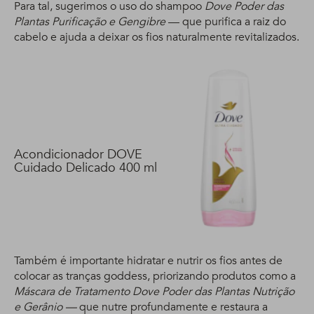
Para tal, sugerimos o uso do shampoo
Dove Poder das
Plantas Purificação e Gengibre
— que purifica a raiz do
cabelo e ajuda a deixar os fios naturalmente revitalizados.
Acondicionador DOVE
Cuidado Delicado 400 ml
Também é importante hidratar e nutrir os fios antes de
colocar as tranças goddess, priorizando produtos como a
Máscara de Tratamento Dove Poder das Plantas Nutrição
e Gerânio —
que nutre profundamente e restaura a