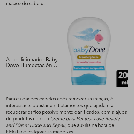
maciez do cabelo.
Acondicionador Baby
Dove Humectación
Enriquecida 200 ml
Para cuidar dos cabelos após remover as tranças, é
interessante apostar em tratamentos que ajudem a
recuperar os fios possivelmente danificados, com a ajuda
de produtos como o
Creme para Pentear Love Beauty
and Planet Hope and Repair,
que auxilia na hora de
hidratar e revigorar as madeixas.