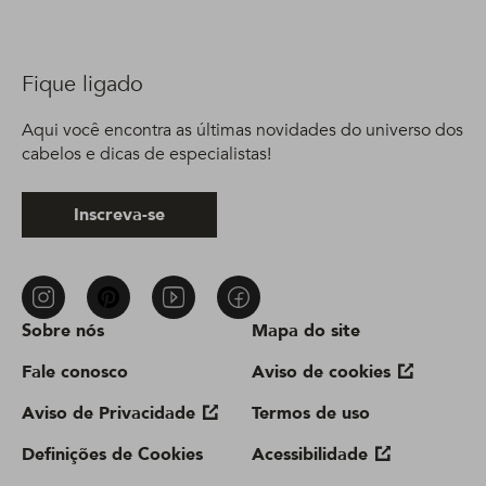
Fique ligado
Aqui você encontra as últimas novidades do universo dos
cabelos e dicas de especialistas!
Inscreva-se
Sobre nós
Mapa do site
Fale conosco
Aviso de cookies
Aviso de Privacidade
Termos de uso
Definições de Cookies
Acessibilidade