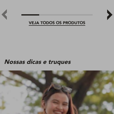
VEJA TODOS OS PRODUTOS
Nossas dicas e truques