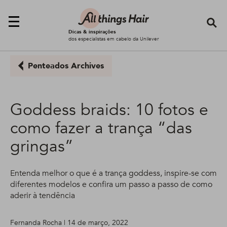
Se
Dicas & inspirações
dos especialistas em cabelo da Unilever
Penteados Archives
Goddess braids: 10 fotos e
como fazer a trança “das
gringas”
Entenda melhor o que é a trança goddess, inspire-se com
diferentes modelos e confira um passo a passo de como
aderir à tendência
Fernanda Rocha | 14 de março, 2022