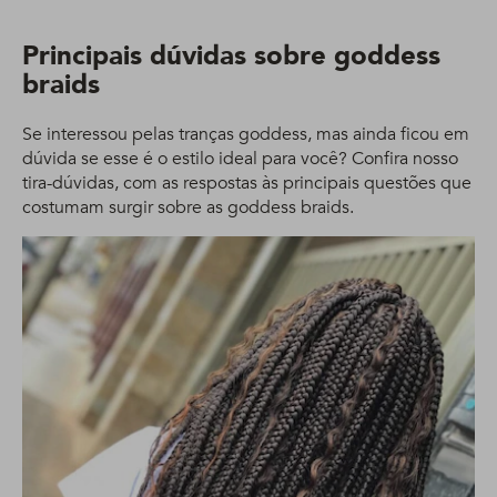
Principais dúvidas sobre goddess
braids
Se interessou pelas tranças goddess, mas ainda ficou em
dúvida se esse é o estilo ideal para você? Confira nosso
tira-dúvidas, com as respostas às principais questões que
costumam surgir sobre as goddess braids.