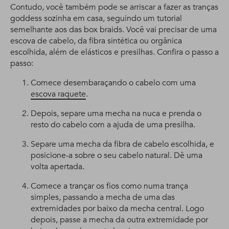
Contudo, você também pode se arriscar a fazer as tranças
goddess sozinha em casa, seguindo um tutorial
semelhante aos das box braids. Você vai precisar de uma
escova de cabelo, da fibra sintética ou orgânica
escolhida, além de elásticos e presilhas. Confira o passo a
passo:
Comece desembaraçando o cabelo com uma
escova raquete
.
Depois, separe uma mecha na nuca e prenda o
resto do cabelo com a ajuda de uma presilha.
Separe uma mecha da fibra de cabelo escolhida, e
posicione-a sobre o seu cabelo natural. Dê uma
volta apertada.
Comece a trançar os fios como numa trança
simples, passando a mecha de uma das
extremidades por baixo da mecha central. Logo
depois, passe a mecha da outra extremidade por