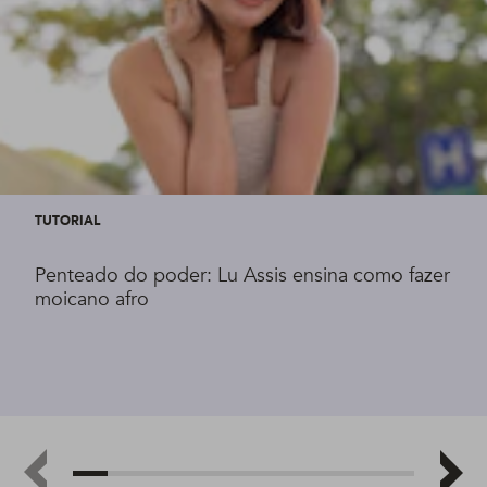
TUTORIAL
Penteado do poder: Lu Assis ensina como fazer
moicano afro