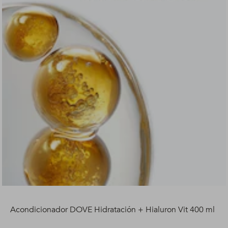
Acondicionador DOVE Hidratación + Hialuron Vit 400 ml