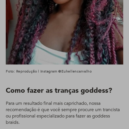
Foto: Reprodução | Instagram @euhellencarvalho
Como fazer as tranças goddess?
Para um resultado final mais caprichado, nossa
recomendação é que você sempre procure um trancista
ou profissional especializado para fazer as goddess
braids.