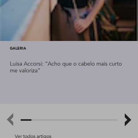
GALERIA
Luisa Accorsi: “Acho que o cabelo mais curto
me valoriza”
Ver todos artigos