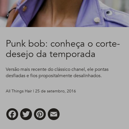
Punk bob: conheça o corte-
desejo da temporada
Versão mais recente do clássico chanel, ele pontas
desfiadas e fios propositalmente desalinhados.
All Things Hair | 25 de setembro, 2016
Facebook
Twitter
Pinterest
Email