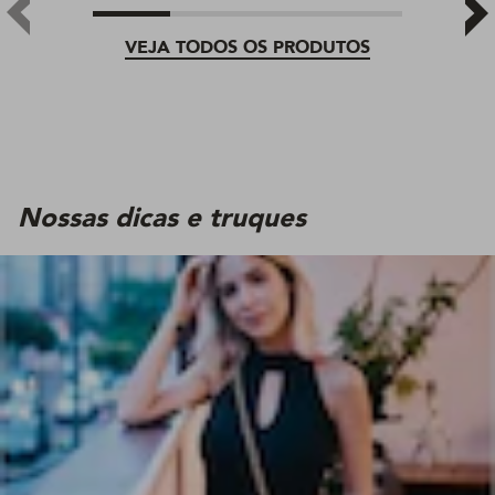
VEJA TODOS OS PRODUTOS
Nossas dicas e truques