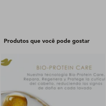
Produtos que você pode gostar