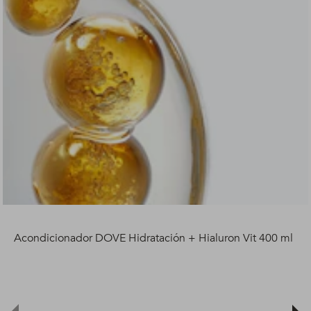
Acondicionador DOVE Hidratación + Hialuron Vit 400 ml