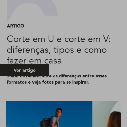
ARTIGO
Corte em U e corte em V:
diferenças, tipos e como
fazer em casa
Ver artigo
Saiba os benefícios e as diferenças entre esses
formatos e veja fotos para se inspirar.