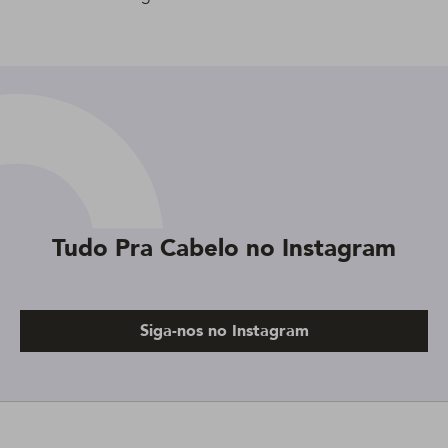
Tudo Pra Cabelo no Instagram
Siga-nos no Instagram