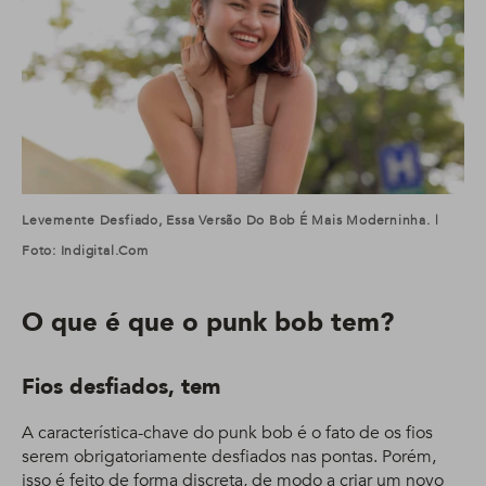
Levemente Desfiado, Essa Versão Do Bob É Mais Moderninha. |
Foto: Indigital.com
O que é que o punk bob tem?
Fios desfiados, tem
A característica-chave do punk bob é o fato de os fios
serem obrigatoriamente desfiados nas pontas. Porém,
isso é feito de forma discreta, de modo a criar um novo