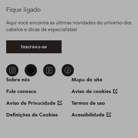
Fique ligado
Aqui você encontra as últimas novidades do universo dos
cabelos e dicas de especialistas!
Inscreva-se
Sobre nós
Mapa do site
Fale conosco
Aviso de cookies
Aviso de Privacidade
Termos de uso
Definições de Cookies
Acessibilidade