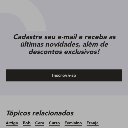
Cadastre seu e-mail e receba as
últimas novidades, além de
descontos exclusivos!
Inscreva-se
Tópicos relacionados
Artigo
Bob
Cera
Curto
Feminino
Franja