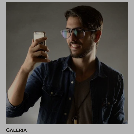
GALERIA