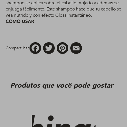
shampoo se aplica sobre el cabello mojado y además se
enjuaga fácilmente. Este shampoo hace que tu cabello se
vea nutrido y con efecto Gloss instantáneo.
COMO USAR
Facebook
Twitter
Pinterest
Email
Compartilhar
Produtos que você pode gostar