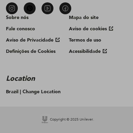
Sobre nós
Mapa do site
Fale conosco
Aviso de cookies
Aviso de Privacidade
Termos de uso
Definições de Cookies
Acessibilidade
Location
Brazil |
Change Location
Copyright © 2025 Unilever.