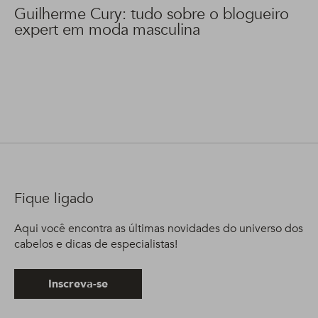
Guilherme Cury: tudo sobre o blogueiro
expert em moda masculina
Fique ligado
Aqui você encontra as últimas novidades do universo dos
cabelos e dicas de especialistas!
Inscreva-se