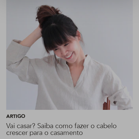
ARTIGO
Vai casar? Saiba como fazer o cabelo
crescer para o casamento