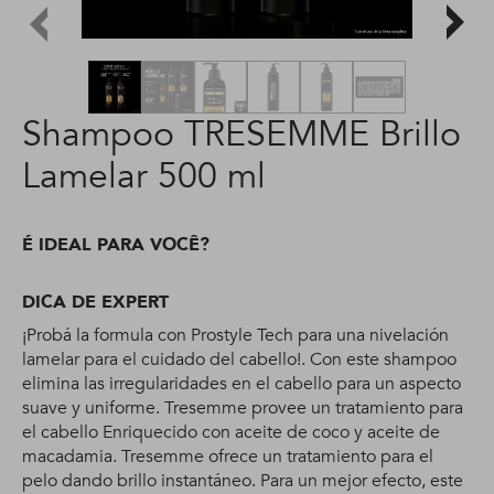
Shampoo TRESEMME Brillo
Lamelar 500 ml
É IDEAL PARA VOCÊ?
DICA DE EXPERT
¡Probá la formula con Prostyle Tech para una nivelación
lamelar para el cuidado del cabello!. Con este shampoo
elimina las irregularidades en el cabello para un aspecto
suave y uniforme. Tresemme provee un tratamiento para
el cabello Enriquecido con aceite de coco y aceite de
macadamia. Tresemme ofrece un tratamiento para el
pelo dando brillo instantáneo. Para un mejor efecto, este