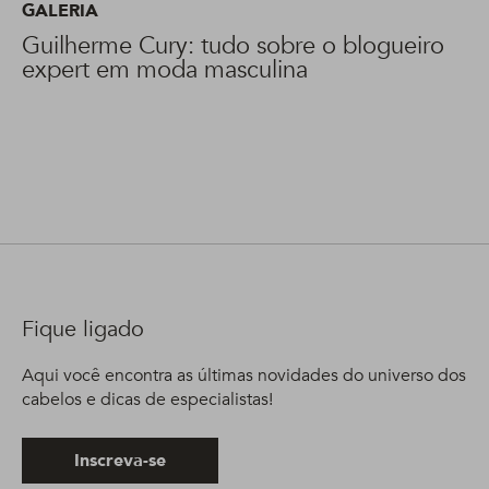
GALERIA
Guilherme Cury: tudo sobre o blogueiro
expert em moda masculina
Fique ligado
Aqui você encontra as últimas novidades do universo dos
cabelos e dicas de especialistas!
Inscreva-se