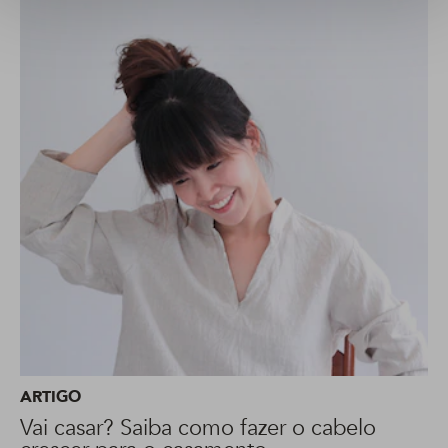
ARTIGO
Vai casar? Saiba como fazer o cabelo