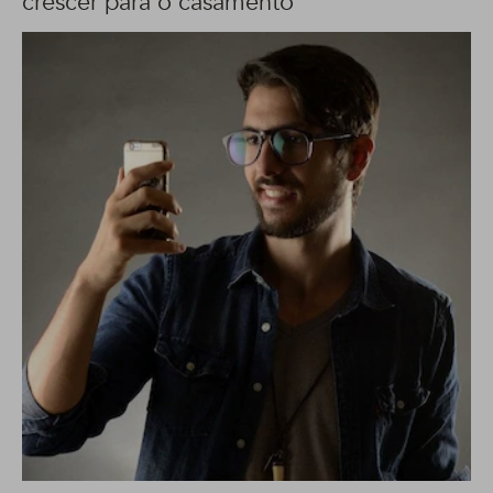
crescer para o casamento