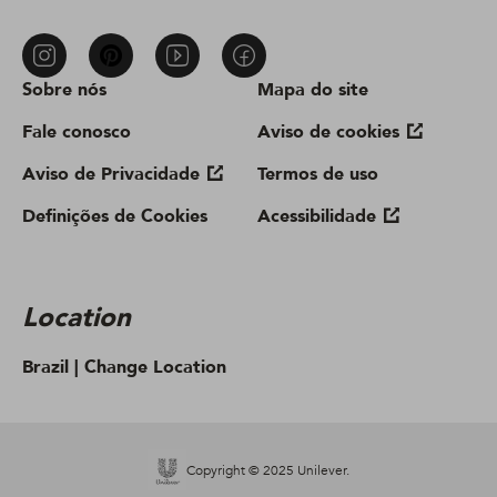
Sobre nós
Mapa do site
Fale conosco
Aviso de cookies
Aviso de Privacidade
Termos de uso
Definições de Cookies
Acessibilidade
Location
Brazil |
Change Location
Copyright © 2025 Unilever.