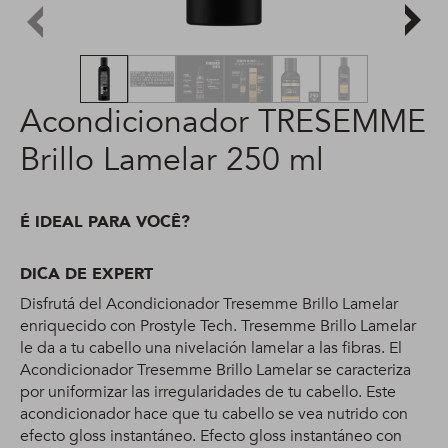
Acondicionador TRESEMME
Brillo Lamelar 250 ml
É IDEAL PARA VOCÊ?
DICA DE EXPERT
Disfrutá del Acondicionador Tresemme Brillo Lamelar
enriquecido con Prostyle Tech. Tresemme Brillo Lamelar
le da a tu cabello una nivelación lamelar a las fibras. El
Acondicionador Tresemme Brillo Lamelar se caracteriza
por uniformizar las irregularidades de tu cabello. Este
acondicionador hace que tu cabello se vea nutrido con
efecto gloss instantáneo. Efecto gloss instantáneo con