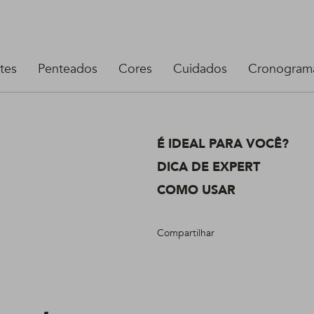
tes
Penteados
Cores
Cuidados
Cronograma
É IDEAL PARA VOCÊ?
DICA DE EXPERT
COMO USAR
Compartilhar