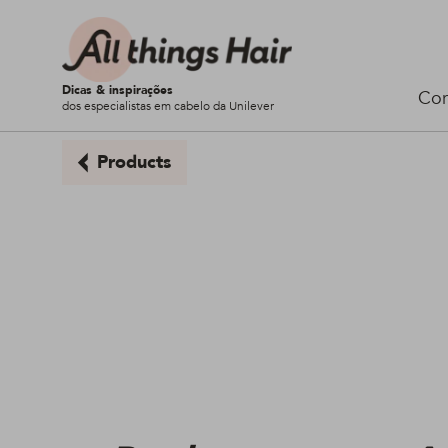
Dicas & inspirações
Cor
dos especialistas em cabelo da Unilever
Products