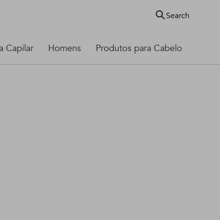
Search
 Capilar
Homens
Produtos para Cabelo