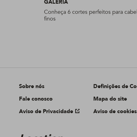
GALERIA
Conheça 6 cortes perfeitos para cabe
finos
Sobre nós
Definições de Co
Fale conosco
Mapa do site
Aviso de Privacidade
Aviso de cookies