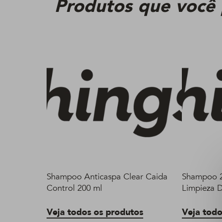
Produtos que você
Shampoo Anticaspa Clear Caida
Shampoo 2
Control 200 ml
Limpieza D
Veja todos os produtos
Veja todo