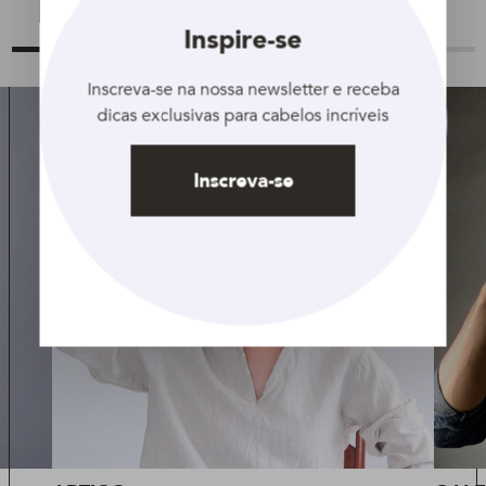
Inspire-se
Inscreva-se na nossa newsletter e receba
dicas exclusivas para cabelos incríveis
Inscreva-se