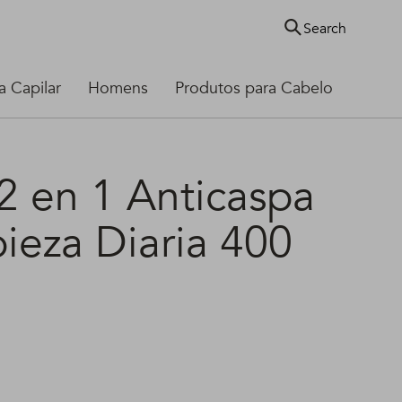
Search
 Capilar
Homens
Produtos para Cabelo
 en 1 Anticaspa
ieza Diaria 400