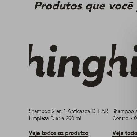
Produtos que você
Shampoo 2 en 1 Anticaspa CLEAR
Shampoo A
Limpieza Diaria 200 ml
Control 40
Veja todos os produtos
Veja todo