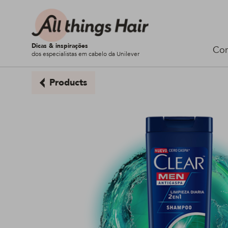
Dicas & inspirações
Cor
dos especialistas em cabelo da Unilever
Products