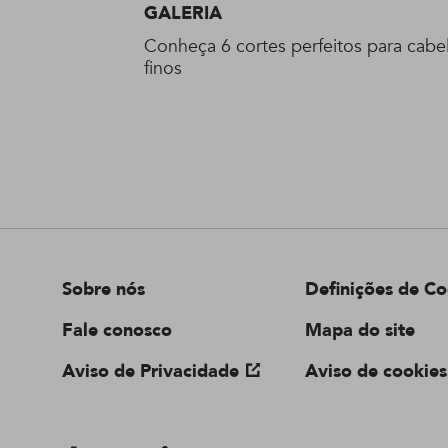
GALERIA
Conheça 6 cortes perfeitos para cabe
finos
Sobre nós
Definições de Co
Fale conosco
Mapa do site
Aviso de Privacidade
Aviso de cookies