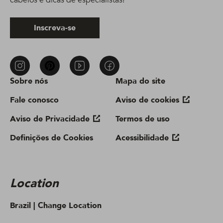
Inscreva-se
Sobre nós
Mapa do site
Fale conosco
Aviso de cookies
Aviso de Privacidade
Termos de uso
Definições de Cookies
Acessibilidade
Location
Brazil |
Change Location