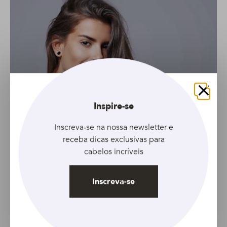
Fechar
Inspire-se
Inscreva-se na nossa newsletter e
receba dicas exclusivas para
cabelos incríveis
Inscreva-se
GALERIA