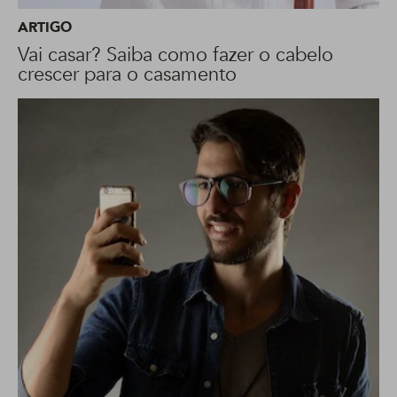
ARTIGO
Vai casar? Saiba como fazer o cabelo
crescer para o casamento