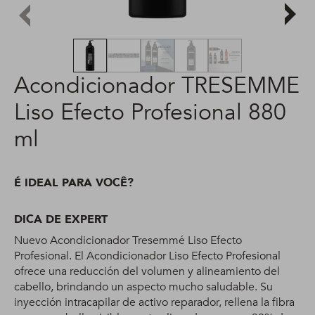
Acondicionador TRESEMME
Liso Efecto Profesional 880
ml
É IDEAL PARA VOCÊ?
DICA DE EXPERT
Nuevo Acondicionador Tresemmé Liso Efecto
Profesional. El Acondicionador Liso Efecto Profesional
ofrece una reducción del volumen y alineamiento del
cabello, brindando un aspecto mucho saludable. Su
inyección intracapilar de activo reparador, rellena la fibra