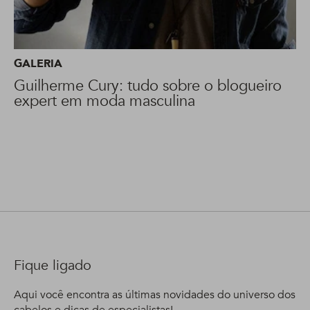
GALERIA
Guilherme Cury: tudo sobre o blogueiro
expert em moda masculina
Fique ligado
Aqui você encontra as últimas novidades do universo dos
cabelos e dicas de especialistas!