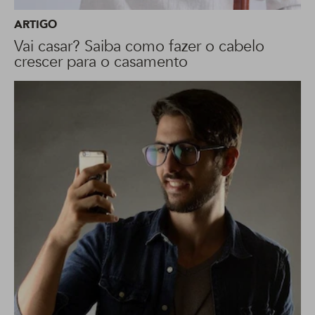
ARTIGO
Vai casar? Saiba como fazer o cabelo
crescer para o casamento