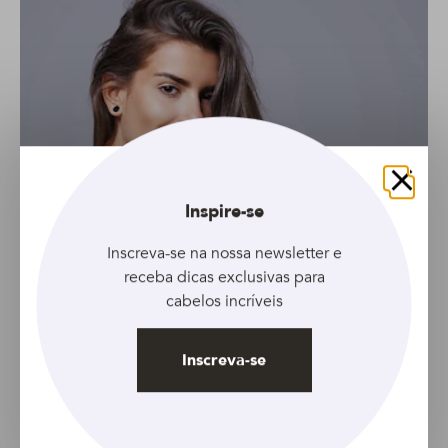
Fechar
Inspire-se
Inscreva-se na nossa newsletter e
receba dicas exclusivas para
cabelos incríveis
Inscreva-se
GALERIA