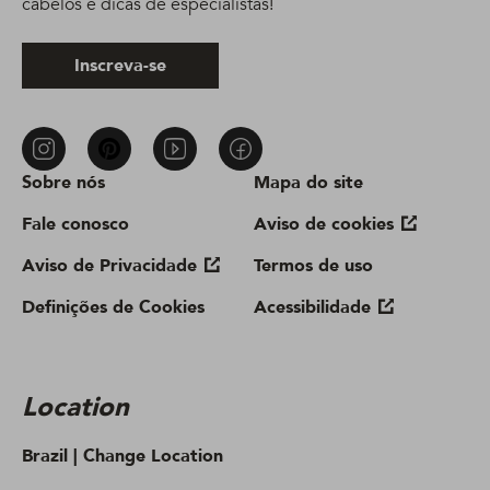
cabelos e dicas de especialistas!
Inscreva-se
Sobre nós
Mapa do site
Fale conosco
Aviso de cookies
Aviso de Privacidade
Termos de uso
Definições de Cookies
Acessibilidade
Location
Brazil |
Change Location