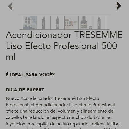
Acondicionador TRESEMME
Liso Efecto Profesional 500
ml
É IDEAL PARA VOCÊ?
DICA DE EXPERT
Nuevo Acondicionador Tresemmé Liso Efecto
Profesional. El Acondicionador Liso Efecto Profesional
ofrece una reducción del volumen y alineamiento del
cabello, brindando un aspecto mucho saludable. Su
inyección intracapilar de activo reparador, rellena la fibra