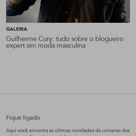
GALERIA
Guilherme Cury: tudo sobre o blogueiro
expert em moda masculina
Fique ligado
Aqui você encontra as últimas novidades do universo dos