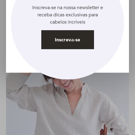
finos
Inscreva-se na nossa newsletter e
receba dicas exclusivas para
cabelos incríveis
Inscreva-se