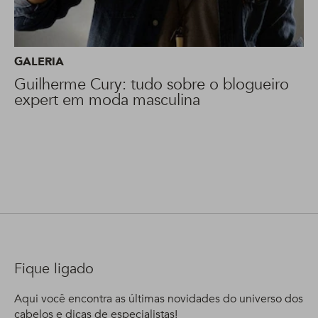
GALERIA
Guilherme Cury: tudo sobre o blogueiro
expert em moda masculina
Fique ligado
Aqui você encontra as últimas novidades do universo dos
cabelos e dicas de especialistas!