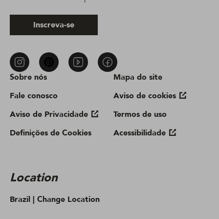
Inscreva-se
Sobre nós
Mapa do site
Fale conosco
Aviso de cookies
Aviso de Privacidade
Termos de uso
Definições de Cookies
Acessibilidade
Location
Brazil |
Change Location