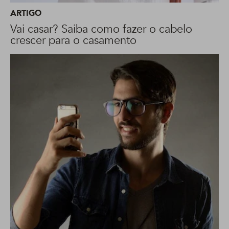
ARTIGO
Vai casar? Saiba como fazer o cabelo
crescer para o casamento