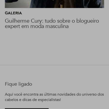
GALERIA
Guilherme Cury: tudo sobre o blogueiro
expert em moda masculina
Fique ligado
Aqui você encontra as últimas novidades do universo dos
cabelos e dicas de especialistas!