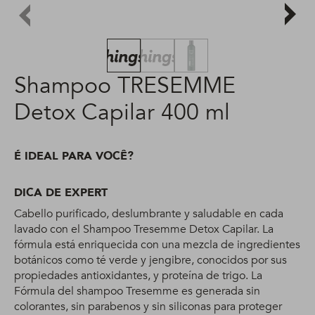
Shampoo TRESEMME
Detox Capilar 400 ml
É IDEAL PARA VOCÊ?
DICA DE EXPERT
Cabello purificado, deslumbrante y saludable en cada
lavado con el Shampoo Tresemme Detox Capilar. La
fórmula está enriquecida con una mezcla de ingredientes
botánicos como té verde y jengibre, conocidos por sus
propiedades antioxidantes, y proteína de trigo. La
Fórmula del shampoo Tresemme es generada sin
colorantes, sin parabenos y sin siliconas para proteger