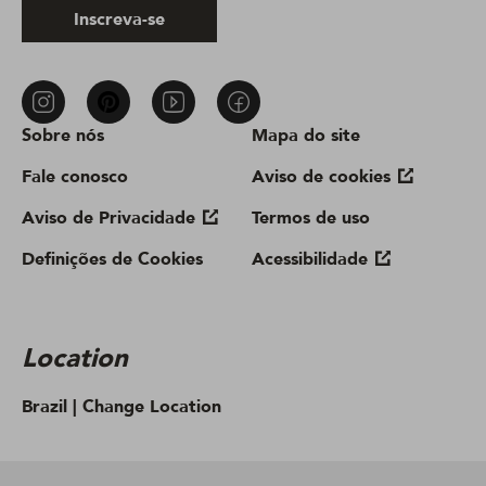
Inscreva-se
Sobre nós
Mapa do site
Fale conosco
Aviso de cookies
Aviso de Privacidade
Termos de uso
Definições de Cookies
Acessibilidade
Location
Brazil |
Change Location