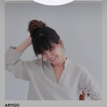
ARTIGO