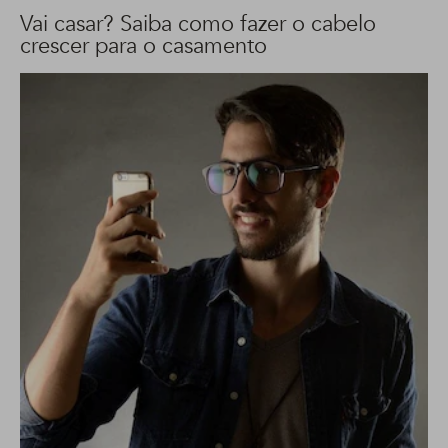
Vai casar? Saiba como fazer o cabelo
crescer para o casamento