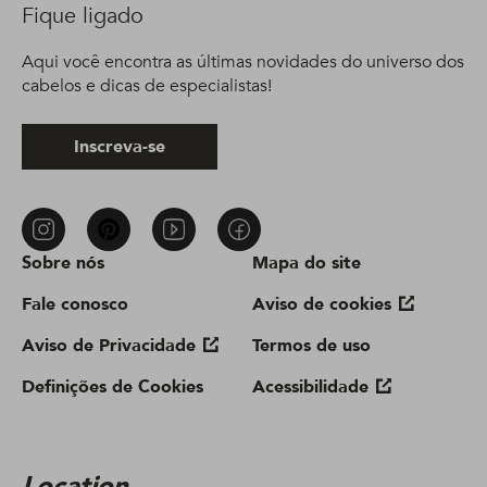
Fique ligado
Aqui você encontra as últimas novidades do universo dos
cabelos e dicas de especialistas!
Inscreva-se
Sobre nós
Mapa do site
Fale conosco
Aviso de cookies
Aviso de Privacidade
Termos de uso
Definições de Cookies
Acessibilidade
Location