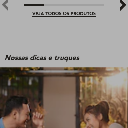
VEJA TODOS OS PRODUTOS
Nossas dicas e truques