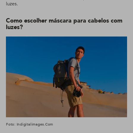
luzes.
Como escolher máscara para cabelos com
luzes?
Foto: Indigitalimages.com