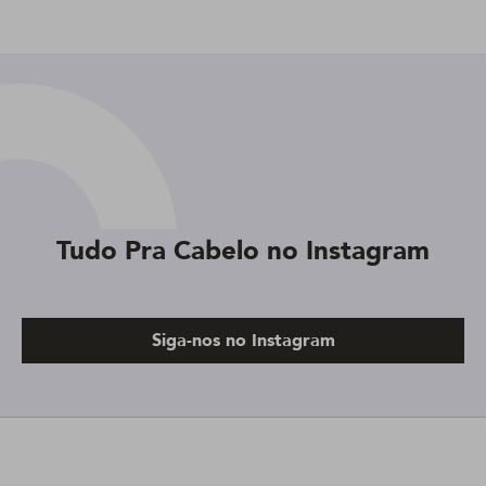
Tudo Pra Cabelo no Instagram
Siga-nos no Instagram