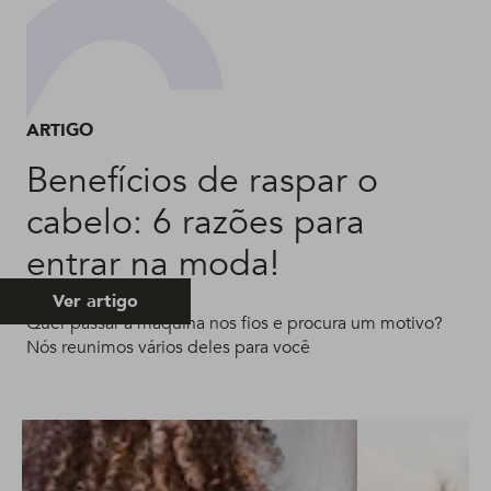
ARTIGO
Benefícios de raspar o
cabelo: 6 razões para
entrar na moda!
Ver artigo
Quer passar a máquina nos fios e procura um motivo?
Nós reunimos vários deles para você