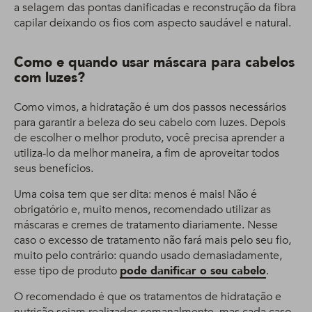
a selagem das pontas danificadas e reconstrução da fibra
capilar deixando os fios com aspecto saudável e natural.
Como e quando usar máscara para cabelos
com luzes?
Como vimos, a hidratação é um dos passos necessários
para garantir a beleza do seu cabelo com luzes. Depois
de escolher o melhor produto, você precisa aprender a
utiliza-lo da melhor maneira, a fim de aproveitar todos
seus benefícios.
Uma coisa tem que ser dita: menos é mais! Não é
obrigatório e, muito menos, recomendado utilizar as
máscaras e cremes de tratamento diariamente. Nesse
caso o excesso de tratamento não fará mais pelo seu fio,
muito pelo contrário: quando usado demasiadamente,
esse tipo de produto
pode danificar o seu cabelo
.
O recomendado é que os tratamentos de hidratação e