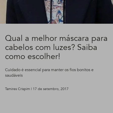
Qual a melhor máscara para
cabelos com luzes? Saiba
como escolher!
Cuidado é essencial para manter os fios bonitos e
saudáveis
Tamires Crispim | 17 de setembro, 2017