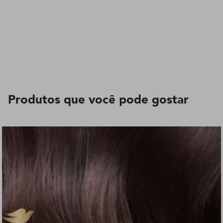
Produtos que você pode gostar