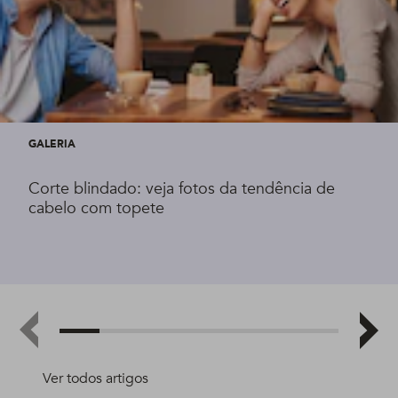
GALERIA
Corte blindado: veja fotos da tendência de
cabelo com topete
Ver todos artigos