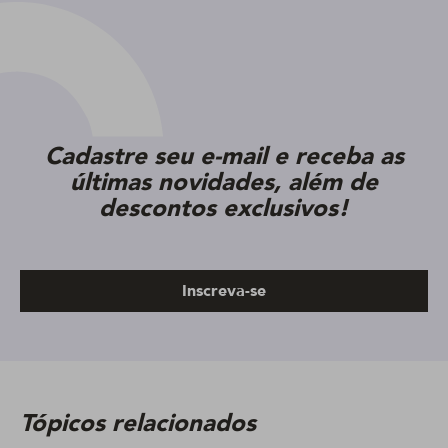
Cadastre seu e-mail e receba as
últimas novidades, além de
descontos exclusivos!
Inscreva-se
Tópicos relacionados