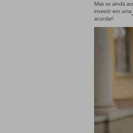
Mas se ainda as
investir em uma
acordar!