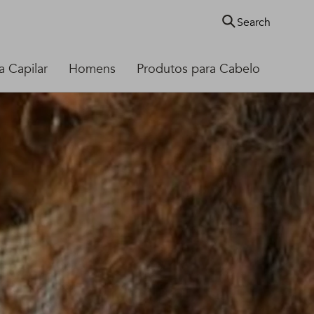
Search
 Capilar
Homens
Produtos para Cabelo