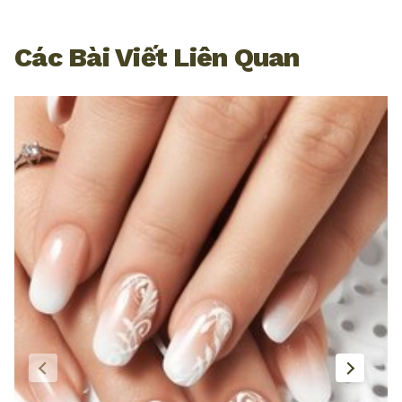
Các Bài Viết Liên Quan