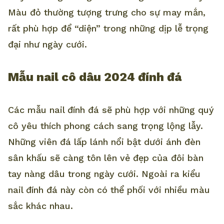
Màu đỏ thường tượng trưng cho sự may mắn,
rất phù hợp để “diện” trong những dịp lễ trọng
đại như ngày cưới.
Mẫu nail cô dâu 2024 đính đá
Các mẫu nail đính đá sẽ phù hợp với những quý
cô yêu thích phong cách sang trọng lộng lẫy.
Những viên đá lấp lánh nổi bật dưới ánh đèn
sân khấu sẽ càng tôn lên vẻ đẹp của đôi bàn
tay nàng dâu trong ngày cưới. Ngoài ra kiểu
nail đính đá này còn có thể phối với nhiều màu
sắc khác nhau.