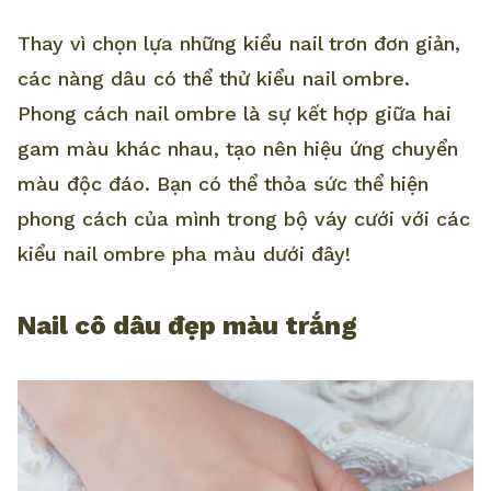
Thay vì chọn lựa những kiểu nail trơn đơn giản,
các nàng dâu có thể thử kiểu nail ombre.
Phong cách nail ombre là sự kết hợp giữa hai
gam màu khác nhau, tạo nên hiệu ứng chuyển
màu độc đáo. Bạn có thể thỏa sức thể hiện
phong cách của mình trong bộ váy cưới với các
kiểu nail ombre pha màu dưới đây!
Nail cô dâu đẹp màu trắng