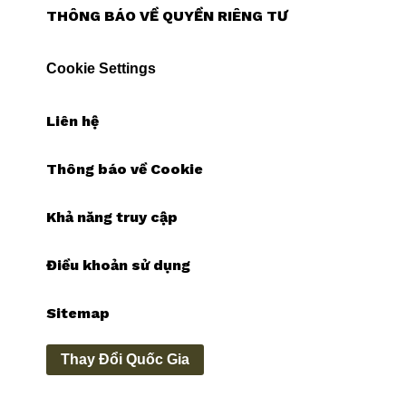
THÔNG BÁO VỀ QUYỀN RIÊNG TƯ
Cookie Settings
Liên hệ
Thông báo về Cookie
Khả năng truy cập
Điều khoản sử dụng
Sitemap
Thay Đổi Quốc Gia