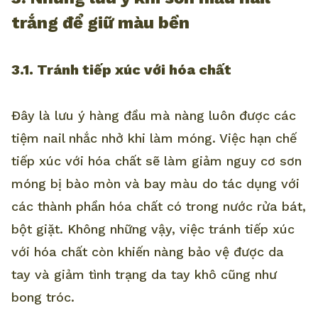
trắng để giữ màu bền
3.1. Tránh tiếp xúc với hóa chất
Đây là lưu ý hàng đầu mà nàng luôn được các
tiệm nail nhắc nhở khi làm móng. Việc hạn chế
tiếp xúc với hóa chất sẽ làm giảm nguy cơ sơn
móng bị bào mòn và bay màu do tác dụng với
các thành phần hóa chất có trong nước rửa bát,
bột giặt. Không những vậy, việc tránh tiếp xúc
với hóa chất còn khiến nàng bảo vệ được da
tay và giảm tình trạng da tay khô cũng như
bong tróc.