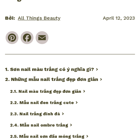
Bởi:
All Things Beauty
April 12, 2023
Pinterest
Facebook
Email
1. Sơn nail màu trắng có ý nghĩa gì?
2. Những mẫu nail trắng đẹp đơn giản
2.1. Nail màu trắng đẹp đơn giản
2.2. Mẫu nail đen trắng cute
2.3. Nail trắng đính đá
2.4. Mẫu nail ombre trắng
2.5. Mẫu nail sơn đầu móng trắng