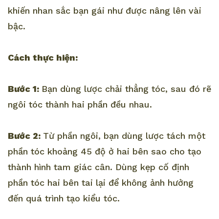
khiến nhan sắc bạn gái như được nâng lên vài
bậc.
Cách thực hiện:
Bước 1:
Bạn dùng lược chải thẳng tóc, sau đó rẽ
ngôi tóc thành hai phần đều nhau.
Bước 2:
Từ phần ngôi, bạn dùng lược tách một
phần tóc khoảng 45 độ ở hai bên sao cho tạo
thành hình tam giác cân. Dùng kẹp cố định
phần tóc hai bên tai lại để không ảnh hưởng
đến quá trình tạo kiểu tóc.