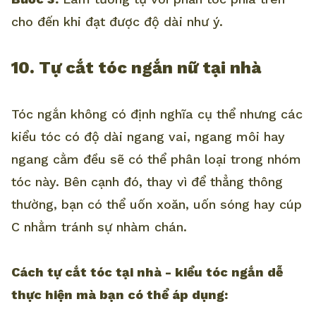
cho đến khi đạt được độ dài như ý.
10. Tự cắt tóc ngắn nữ tại nhà
Tóc ngắn không có định nghĩa cụ thể nhưng các
kiểu tóc có độ dài ngang vai, ngang môi hay
ngang cằm đều sẽ có thể phân loại trong nhóm
tóc này. Bên cạnh đó, thay vì để thẳng thông
thường, bạn có thể uốn xoăn, uốn sóng hay cúp
C nhằm tránh sự nhàm chán.
Cách tự cắt tóc tại nhà - kiểu tóc ngắn dễ
thực hiện mà bạn có thể áp dụng: