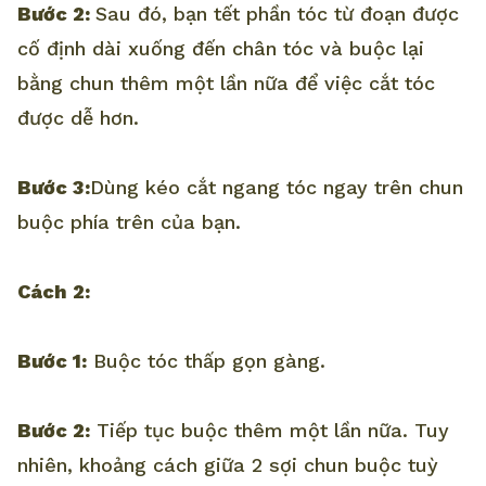
Bước 2:
Sau đó, bạn tết phần tóc từ đoạn được
cố định dài xuống đến chân tóc và buộc lại
bằng chun thêm một lần nữa để việc cắt tóc
được dễ hơn.
Bước 3:
Dùng kéo cắt ngang tóc ngay trên chun
buộc phía trên của bạn.
Cách 2:
Bước 1:
Buộc tóc thấp gọn gàng.
Bước 2:
Tiếp tục buộc thêm một lần nữa. Tuy
nhiên, khoảng cách giữa 2 sợi chun buộc tuỳ