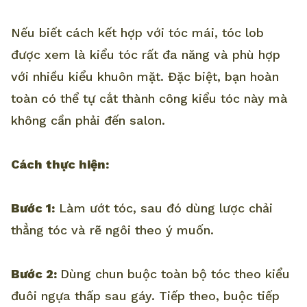
Nếu biết cách kết hợp với tóc mái, tóc lob
được xem là kiểu tóc rất đa năng và phù hợp
với nhiều kiểu khuôn mặt. Đặc biệt, bạn hoàn
toàn có thể tự cắt thành công kiểu tóc này mà
không cần phải đến salon.
Cách thực hiện:
Bước 1:
Làm ướt tóc, sau đó dùng lược chải
thẳng tóc và rẽ ngôi theo ý muốn.
Bước 2:
Dùng chun buộc toàn bộ tóc theo kiểu
đuôi ngựa thấp sau gáy. Tiếp theo, buộc tiếp