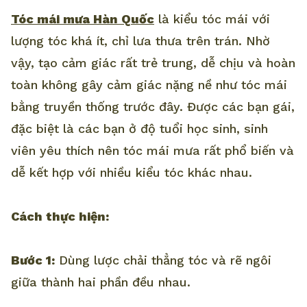
Tóc mái mưa Hàn Quốc
là kiểu tóc mái với
lượng tóc khá ít, chỉ lưa thưa trên trán. Nhờ
vậy, tạo cảm giác rất trẻ trung, dễ chịu và hoàn
toàn không gây cảm giác nặng nề như tóc mái
bằng truyền thống trước đây. Được các bạn gái,
đặc biệt là các bạn ở độ tuổi học sinh, sinh
viên yêu thích nên tóc mái mưa rất phổ biến và
dễ kết hợp với nhiều kiểu tóc khác nhau.
Cách thực hiện:
Bước 1:
Dùng lược chải thẳng tóc và rẽ ngôi
giữa thành hai phần đều nhau.