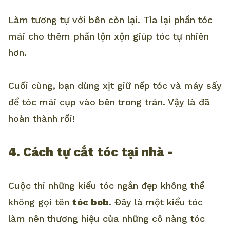
Làm tương tự với bên còn lại. Tỉa lại phần tóc
mái cho thêm phần lộn xộn giúp tóc tự nhiên
hơn.
Cuối cùng, bạn dùng xịt giữ nếp tóc và máy sấy
để tóc mái cụp vào bên trong trán. Vậy là đã
hoàn thành rồi!
4. Cách tự cắt tóc tại nhà -
Cuộc thi những kiểu tóc ngắn đẹp không thể
không gọi tên
tóc bob
. Đây là một kiểu tóc
làm nên thương hiệu của những cô nàng tóc