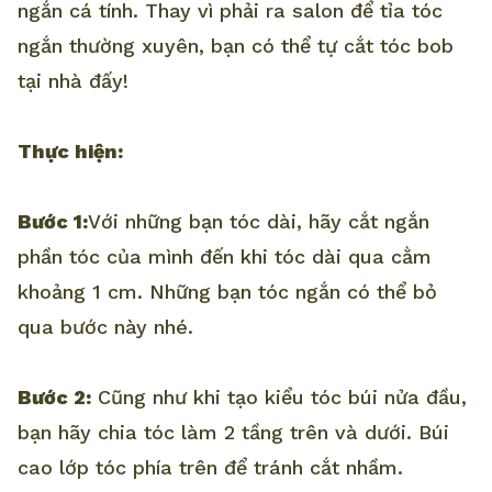
ngắn cá tính. Thay vì phải ra salon để tỉa tóc
ngắn thường xuyên, bạn có thể tự cắt tóc bob
tại nhà đấy!
Thực hiện:
Bước 1:
Với những bạn tóc dài, hãy cắt ngắn
phần tóc của mình đến khi tóc dài qua cằm
khoảng 1 cm. Những bạn tóc ngắn có thể bỏ
qua bước này nhé.
Bước 2:
Cũng như khi tạo kiểu tóc búi nửa đầu,
bạn hãy chia tóc làm 2 tầng trên và dưới. Búi
cao lớp tóc phía trên để tránh cắt nhầm.