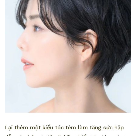
Lại thêm một kiểu tóc tém làm tăng sức hấp