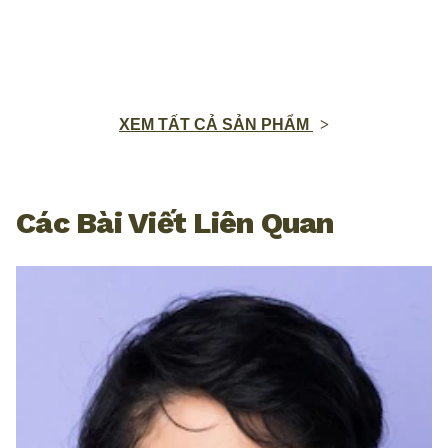
XEM TẤT CẢ SẢN PHẨM
Các Bài Viết Liên Quan