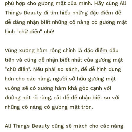
phù hợp cho gương mặt của mình. Hãy cùng All
Things Beauty đi tìm hiểu những đặc điểm để
dễ dàng nhận biết những cô nàng có gương mặt
hình "chữ điền" nhé!
Vùng xương hàm rộng chính là đặc điểm đầu
tiên và cũng dễ nhận biết nhất của gương mặt
"chữ điền". Nếu phải so sánh, để dễ hình dung
hơn cho các nàng, người sở hữu gương mặt
vuông sẽ có xương hàm khá góc cạnh với
đường nét rõ ràng, rất dễ để nhận biết so với
những cô nàng có gương mặt tròn.
All Things Beauty cũng sẽ mách cho các nàng