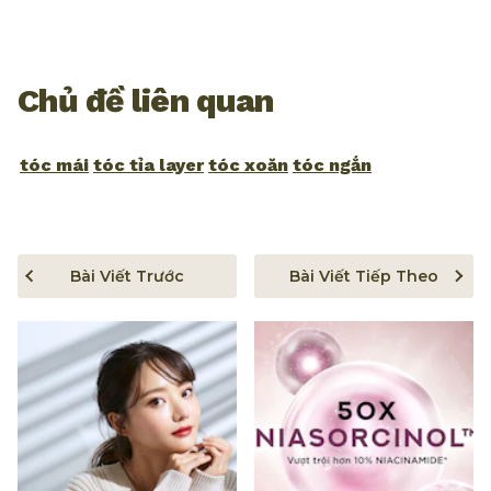
Chủ đề liên quan
tóc mái
tóc tỉa layer
tóc xoăn
tóc ngắn
Bài Viết Trước
Bài Viết Tiếp Theo