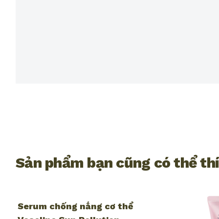
Sản phẩm bạn cũng có thể th
Serum chống nắng cơ thể