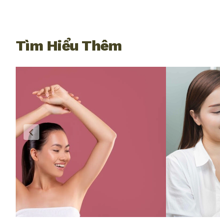
Tìm Hiểu Thêm