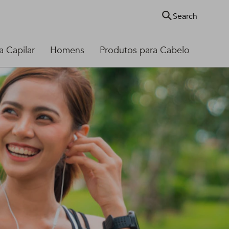
Search
 Capilar
Homens
Produtos para Cabelo