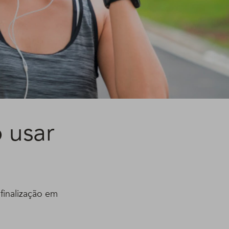
 usar
finalização em