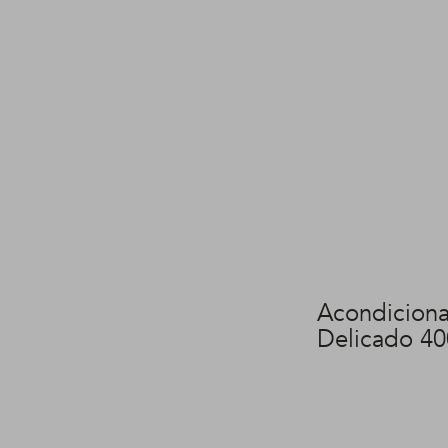
Acondicion
Delicado 40