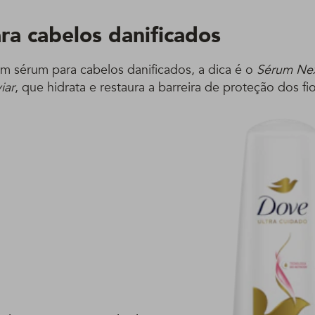
ra cabelos danificados
m sérum para cabelos danificados, a dica é o
Sérum Ne
iar
, que hidrata e restaura a barreira de proteção dos fio