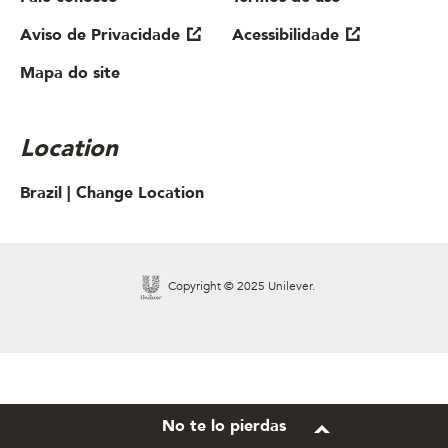
Aviso de Privacidade
Acessibilidade
Mapa do site
Location
Brazil |
Change Location
Copyright © 2025 Unilever.
No te lo pierdas