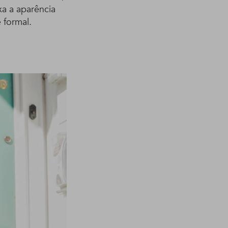
a a aparência
 formal.