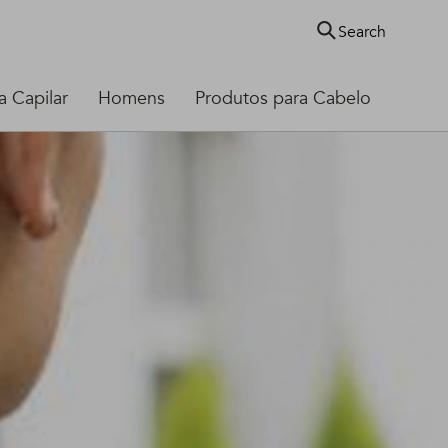
Search
 Capilar
Homens
Produtos para Cabelo