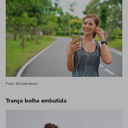
Foto: Shutterstock
Trança bolha embutida