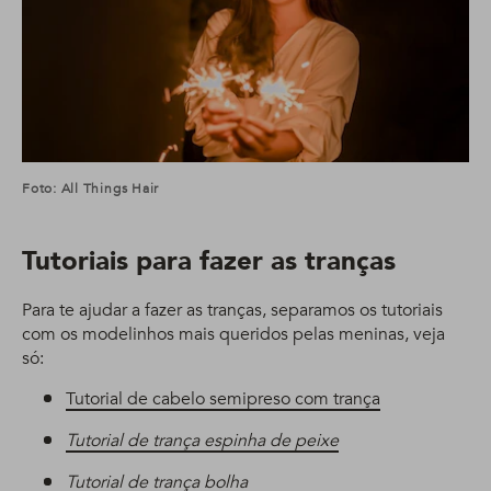
Foto: All Things Hair
Tutoriais para fazer as tranças
Para te ajudar a fazer as tranças, separamos os tutoriais
com os modelinhos mais queridos pelas meninas, veja
só:
Tutorial de cabelo semipreso com trança
Tutorial de trança espinha de peixe
Tutorial de trança bolha