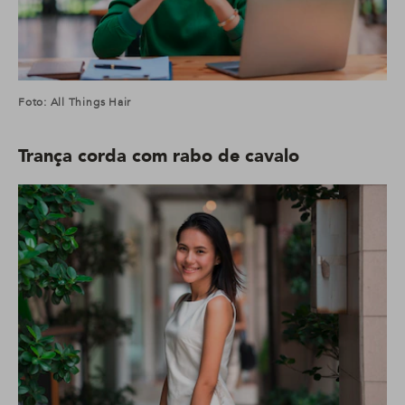
Foto: All Things Hair
Trança corda com rabo de cavalo