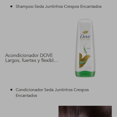
Shampoo Seda Juntinhos Crespos Encantados
Acondicionador DOVE
Largos, fuertes y flexibles
400 ml
Condicionador Seda Juntinhos Crespos
Encantados