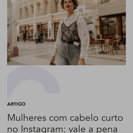
ARTIGO
Mulheres com cabelo curto
no Instagram: vale a pena