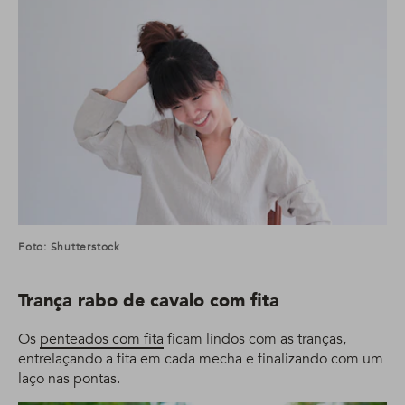
Foto: Shutterstock
Trança rabo de cavalo com fita
Os
penteados com fita
ficam lindos com as tranças,
entrelaçando a fita em cada mecha e finalizando com um
laço nas pontas.