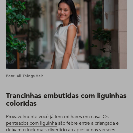
Foto: All Things Hair
Trancinhas embutidas com liguinhas
coloridas
Provavelmente você já tem milhares em casa! Os
penteados com liguinha
são febre entre a criançada e
deixam o look mais divertido ao apostar nas versões