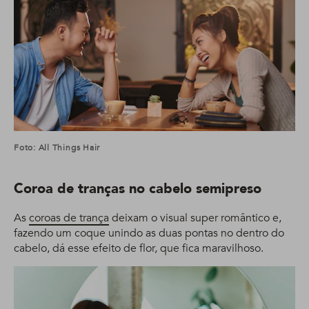
Foto: All Things Hair
Coroa de tranças no cabelo semipreso
As
coroas de trança
deixam o visual super romântico e,
fazendo um coque unindo as duas pontas no dentro do
cabelo, dá esse efeito de flor, que fica maravilhoso.