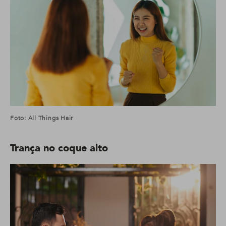
Foto: All Things Hair
Trança no coque alto