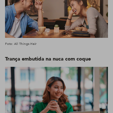
Foto: All Things Hair
Trança embutida na nuca com coque