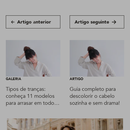
Artigo anterior
Artigo seguinte
GALERIA
ARTIGO
Tipos de tranças:
Guia completo para
conheça 11 modelos
descolorir o cabelo
para arrasar em todos
sozinha e sem drama!
estilos!