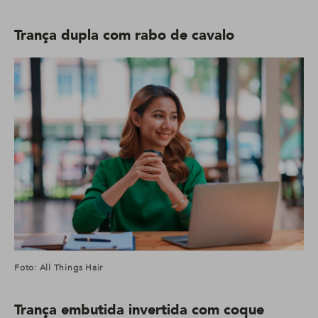
Trança dupla com rabo de cavalo
Foto: All Things Hair
Trança embutida invertida com coque