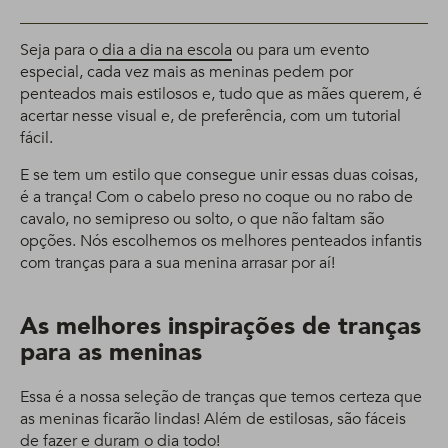
Seja para o
dia a dia na escola
ou para um evento
especial, cada vez mais as meninas pedem por
penteados mais estilosos e, tudo que as mães querem, é
acertar nesse visual e, de preferência, com um tutorial
fácil.
E se tem um estilo que consegue unir essas duas coisas,
é a trança! Com o cabelo preso no coque ou no rabo de
cavalo, no semipreso ou solto, o que não faltam são
opções. Nós escolhemos os melhores penteados infantis
com tranças para a sua menina arrasar por aí!
As melhores inspirações de tranças
para as meninas
Essa é a nossa seleção de tranças que temos certeza que
as meninas ficarão lindas! Além de estilosas, são fáceis
de fazer e duram o dia todo!