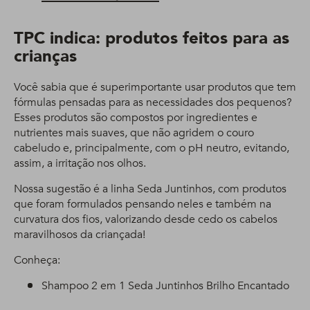
TPC indica: produtos feitos para as
crianças
Você sabia que é superimportante usar produtos que tem
fórmulas pensadas para as necessidades dos pequenos?
Esses produtos são compostos por ingredientes e
nutrientes mais suaves, que não agridem o couro
cabeludo e, principalmente, com o pH neutro, evitando,
assim, a irritação nos olhos.
Nossa sugestão é a linha Seda Juntinhos, com produtos
que foram formulados pensando neles e também na
curvatura dos fios, valorizando desde cedo os cabelos
maravilhosos da criançada!
Conheça:
Shampoo 2 em 1 Seda Juntinhos Brilho Encantado