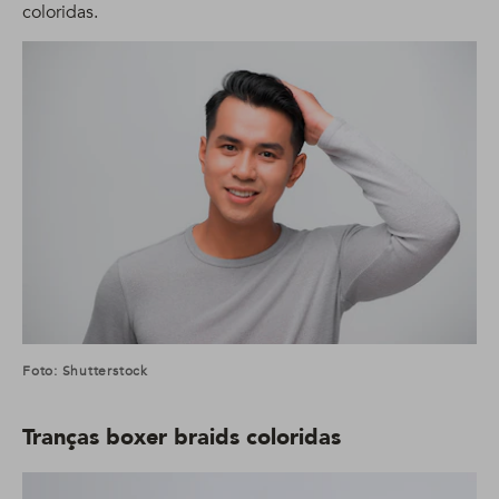
coloridas.
Foto: Shutterstock
Tranças boxer braids coloridas