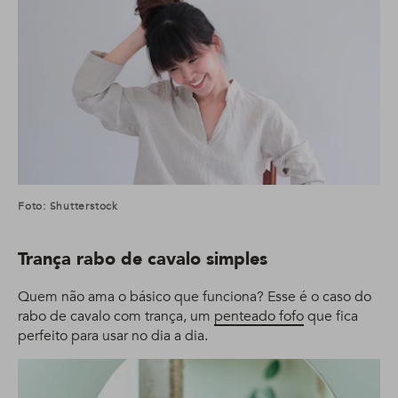
Foto: Shutterstock
Trança rabo de cavalo simples
Quem não ama o básico que funciona? Esse é o caso do
rabo de cavalo com trança, um
penteado fofo
que fica
perfeito para usar no dia a dia.