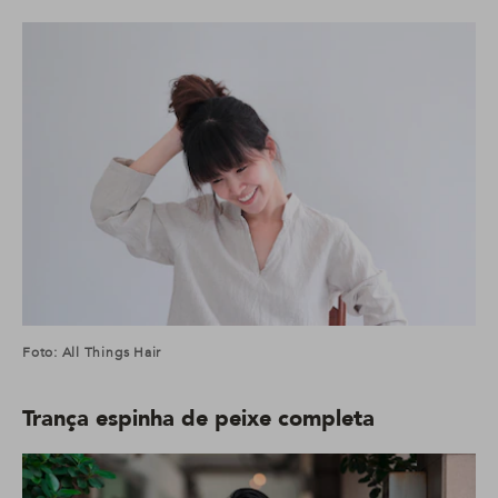
Foto: All Things Hair
Trança espinha de peixe completa