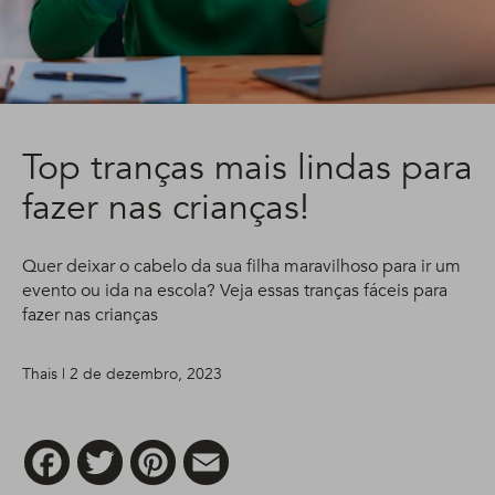
Top tranças mais lindas para
fazer nas crianças!
Quer deixar o cabelo da sua filha maravilhoso para ir um
evento ou ida na escola? Veja essas tranças fáceis para
fazer nas crianças
Thais | 2 de dezembro, 2023
Facebook
Twitter
Pinterest
Email