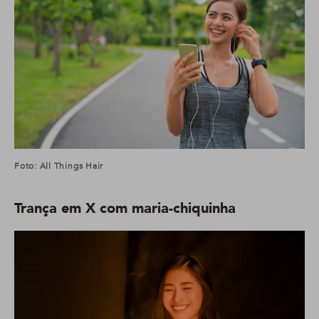
Foto: All Things Hair
Trança em X com maria-chiquinha