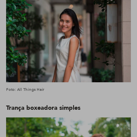
Foto: All Things Hair
Trança boxeadora simples