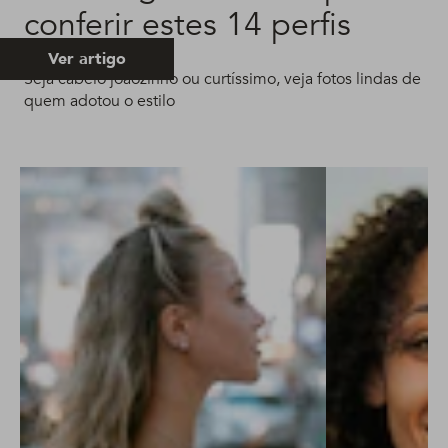
conferir estes 14 perfis
Ver artigo
Seja cabelo joãozinho ou curtíssimo, veja fotos lindas de
quem adotou o estilo