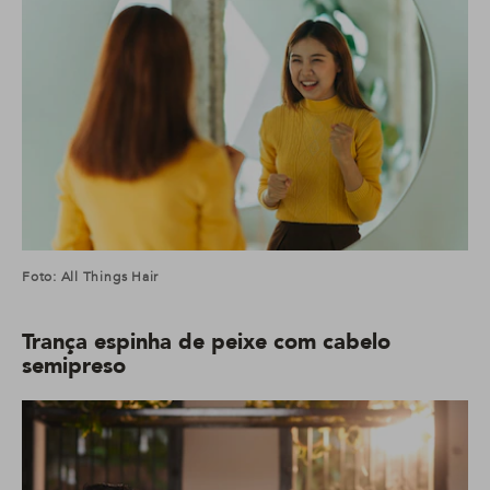
Foto: All Things Hair
Trança espinha de peixe com cabelo
semipreso