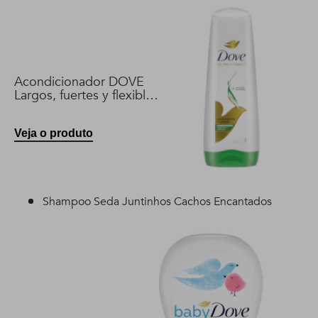
Acondicionador DOVE
Largos, fuertes y flexibles
400 ml
Veja o produto
Shampoo Seda Juntinhos Cachos Encantados