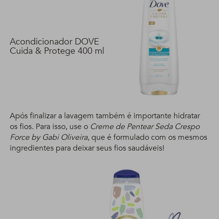
Acondicionador DOVE
Cuida & Protege 400 ml
Após finalizar a lavagem também é importante hidratar
os fios. Para isso, use o
Creme de Pentear Seda Crespo
Force by Gabi Oliveira
, que é formulado com os mesmos
ingredientes para deixar seus fios saudáveis!