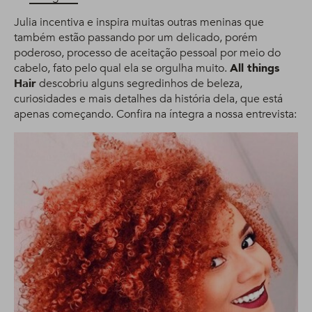
Julia incentiva e inspira muitas outras meninas que
também estão passando por um delicado, porém
poderoso, processo de aceitação pessoal por meio do
cabelo, fato pelo qual ela se orgulha muito.
All things
Hair
descobriu alguns segredinhos de beleza,
curiosidades e mais detalhes da história dela, que está
apenas começando. Confira na íntegra a nossa entrevista: