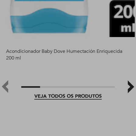
Acondicionador Baby Dove Humectación Enriquecida
200 ml
VEJA TODOS OS PRODUTOS