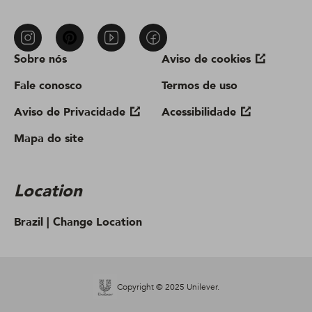
Sobre nós
Aviso de cookies
Fale conosco
Termos de uso
Aviso de Privacidade
Acessibilidade
Mapa do site
Location
Brazil |
Change Location
Copyright © 2025 Unilever.