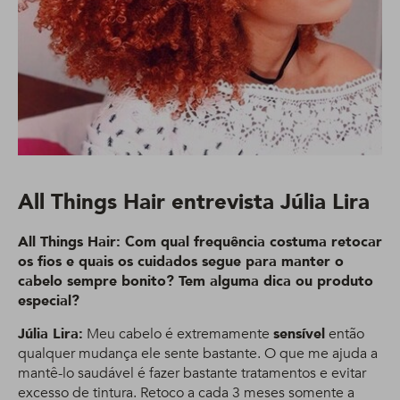
All Things Hair entrevista Júlia Lira
All Things Hair: Com qual frequência costuma retocar
os fios e quais os cuidados segue para manter o
cabelo sempre bonito? Tem alguma dica ou produto
especial?
Júlia Lira:
Meu cabelo é extremamente
sensível
então
qualquer mudança ele sente bastante. O que me ajuda a
mantê-lo saudável é fazer bastante tratamentos e evitar
excesso de tintura. Retoco a cada 3 meses somente a