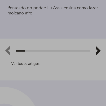
Penteado do poder: Lu Assis ensina como fazer
moicano afro
Ver todos artigos