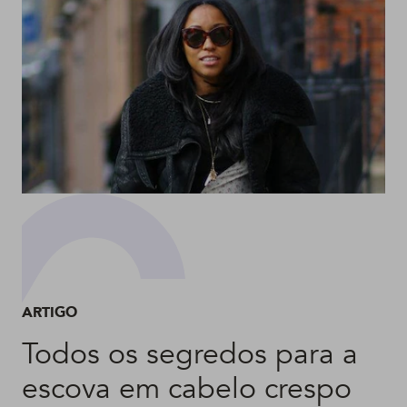
ARTIGO
Todos os segredos para a
escova em cabelo crespo