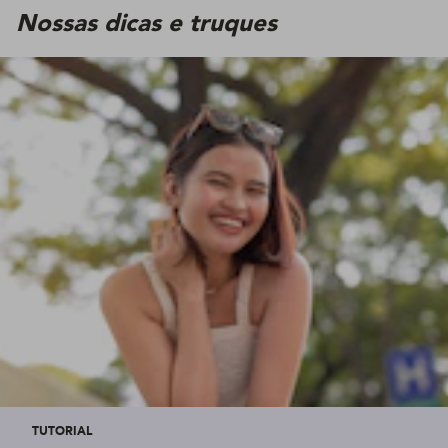
Nossas dicas e truques
TUTORIAL