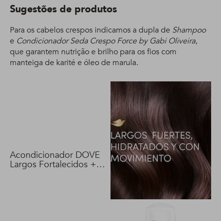
Sugestões de produtos
Para os cabelos crespos indicamos a dupla de
Shampoo
e
Condicionador Seda Crespo Force by Gabi Oliveira
,
que garantem nutrição e brilho para os fios com
manteiga de karité e óleo de marula.
Acondicionador DOVE
Largos Fortalecidos +
Biotina 400 ml