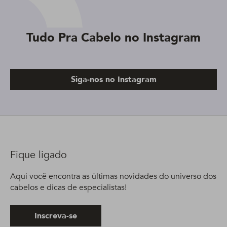
Tudo Pra Cabelo no Instagram
Siga-nos no Instagram
Fique ligado
Aqui você encontra as últimas novidades do universo dos
cabelos e dicas de especialistas!
Inscreva-se