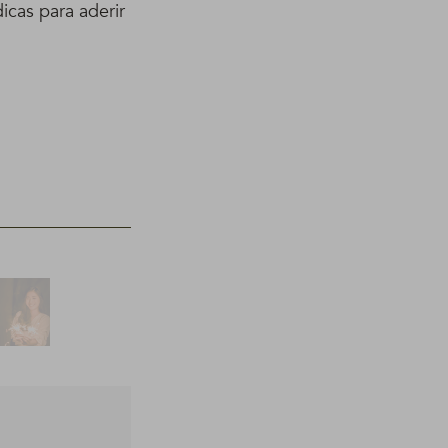
icas para aderir