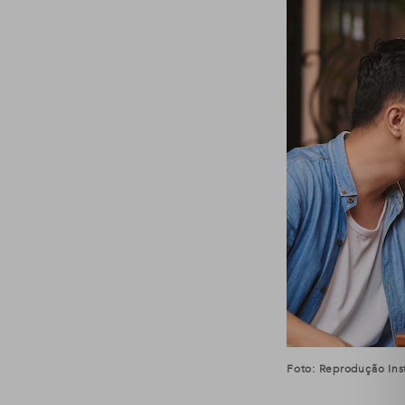
Foto: Reprodução Ins