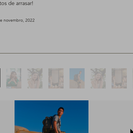
tos de arrasar!
 de novembro, 2022