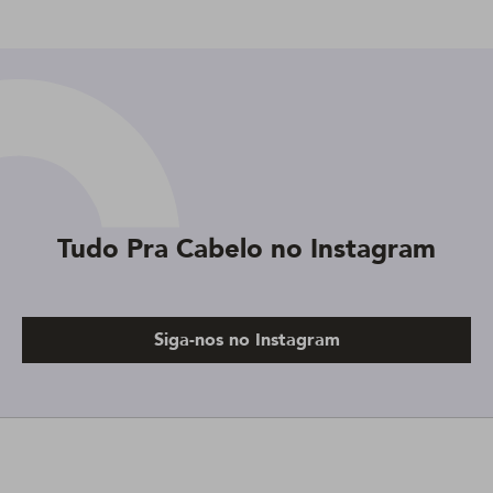
Tudo Pra Cabelo no Instagram
Siga-nos no Instagram