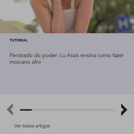
TUTORIAL
Penteado do poder: Lu Assis ensina como fazer
moicano afro
Ver todos artigos