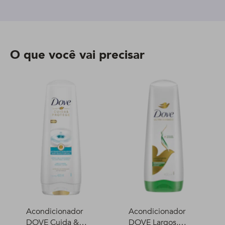
O que você vai precisar
Acondicionador
Acondicionador
DOVE Cuida &
DOVE Largos,