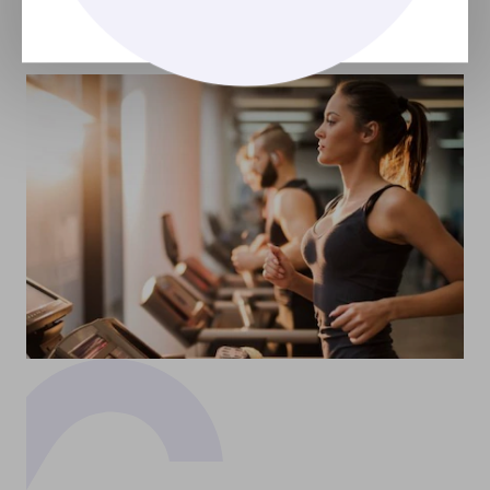
cabelo?