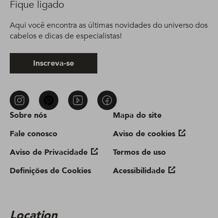
Fique ligado
Aqui você encontra as últimas novidades do universo dos
cabelos e dicas de especialistas!
Inscreva-se
Sobre nós
Mapa do site
Fale conosco
Aviso de cookies
Aviso de Privacidade
Termos de uso
Definições de Cookies
Acessibilidade
Location