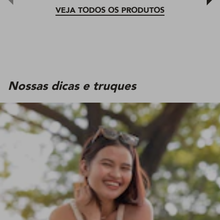
VEJA TODOS OS PRODUTOS
Nossas dicas e truques