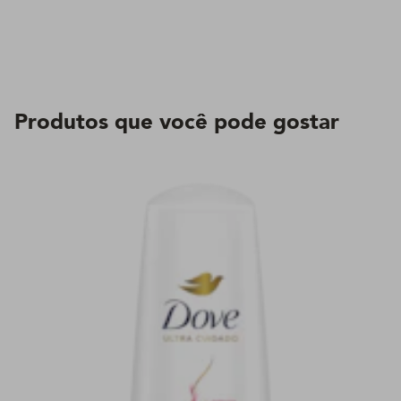
Produtos que você pode gostar