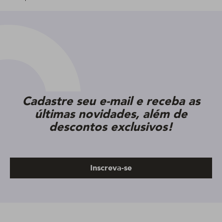
Cadastre seu e-mail e receba as
últimas novidades, além de
descontos exclusivos!
Inscreva-se