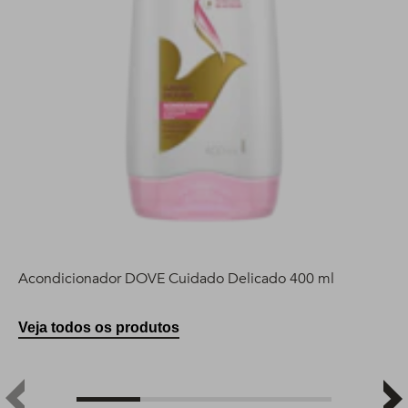
Acondicionador DOVE Cuidado Delicado 400 ml
Veja todos os produtos