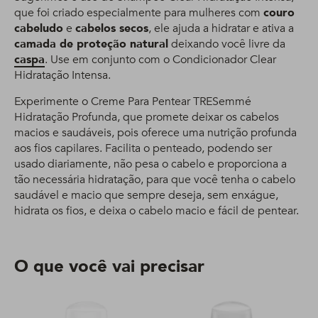
que foi criado especialmente para mulheres com
couro
cabeludo
e
cabelos secos
, ele ajuda a hidratar e ativa a
camada de proteção natural
deixando você livre da
caspa
. Use em conjunto com o Condicionador Clear
Hidratação Intensa.
Experimente o Creme Para Pentear TRESemmé
Hidratação Profunda, que promete deixar os cabelos
macios e saudáveis, pois oferece uma nutrição profunda
aos fios capilares. Facilita o penteado, podendo ser
usado diariamente, não pesa o cabelo e proporciona a
tão necessária hidratação, para que você tenha o cabelo
saudável e macio que sempre deseja, sem enxágue,
hidrata os fios, e deixa o cabelo macio e fácil de pentear.
O que você vai precisar