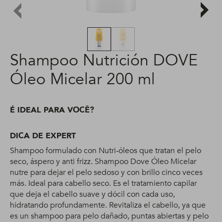
Shampoo Nutrición DOVE
Óleo Micelar 200 ml
É IDEAL PARA VOCÊ?
DICA DE EXPERT
Shampoo formulado con Nutri-óleos que tratan el pelo
seco, áspero y anti frizz. Shampoo Dove Óleo Micelar
nutre para dejar el pelo sedoso y con brillo cinco veces
más. Ideal para cabello seco. Es el tratamiento capilar
que deja el cabello suave y dócil con cada uso,
hidratando profundamente. Revitaliza el cabello, ya que
es un shampoo para pelo dañado, puntas abiertas y pelo