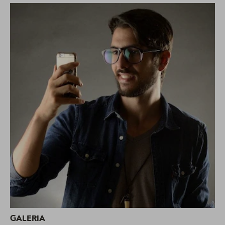
GALERIA