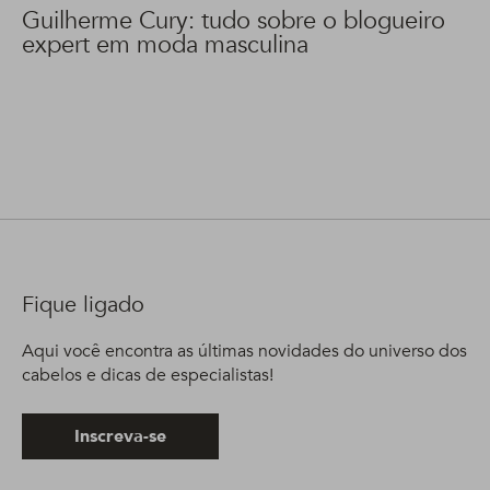
Guilherme Cury: tudo sobre o blogueiro
expert em moda masculina
Fique ligado
Aqui você encontra as últimas novidades do universo dos
cabelos e dicas de especialistas!
Inscreva-se