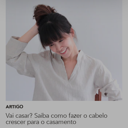
ARTIGO
Vai casar? Saiba como fazer o cabelo
crescer para o casamento