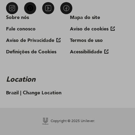
Sobre nós
Mapa do site
Fale conosco
Aviso de cookies
Aviso de Privacidade
Termos de uso
Definições de Cookies
Acessibilidade
Location
Brazil |
Change Location
Copyright © 2025 Unilever.