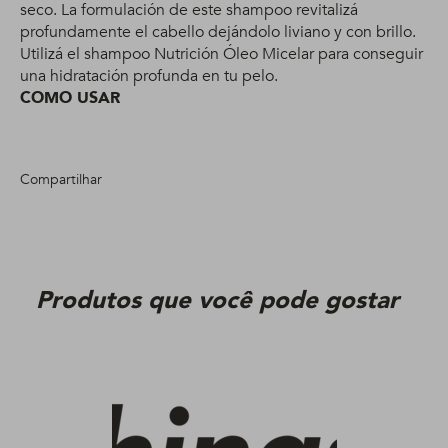
seco. La formulación de este shampoo revitalizá
profundamente el cabello dejándolo liviano y con brillo.
Utilizá el shampoo Nutrición Óleo Micelar para conseguir
una hidratación profunda en tu pelo.
COMO USAR
Compartilhar
Produtos que você pode gostar