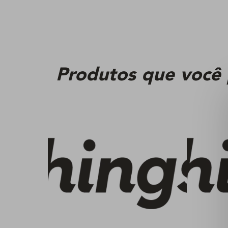
Produtos que você