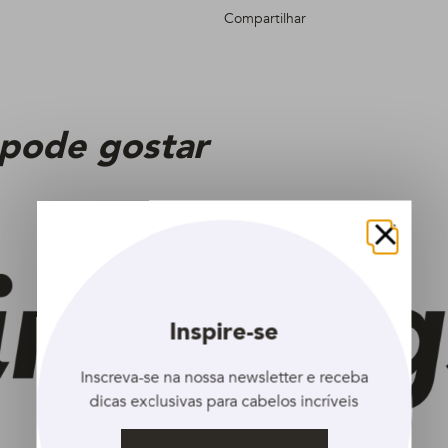
Compartilhar
 pode gostar
Fechar
Inspire-se
Inscreva-se na nossa newsletter e receba
dicas exclusivas para cabelos incríveis