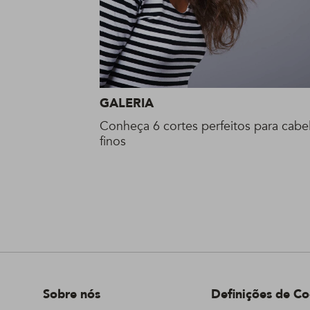
GALERIA
Conheça 6 cortes perfeitos para cabe
finos
Sobre nós
Definições de Co