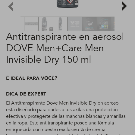
Antitranspirante en aerosol
DOVE Men+Care Men
Invisible Dry 150 ml
É IDEAL PARA VOCÊ?
DICA DE EXPERT
El Antitranspirante Dove Men Invisible Dry en aerosol
está diseñado para darles a tus axilas una protección
efectiva y protegerte de las manchas blancas y amarillas
en la ropa. Este antitranspirante posee una fórmula
enriquecida con nuestro exclusivo ¼ de crema