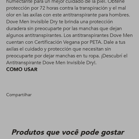
humectante para un mejor cuidado de la piel. Obtené
protección por 72 horas contra la transpiración y el mal
olor en las axilas con este antitranspirante para hombres.
Dove Men Invisible Dry te brinda una protección
duradera sin preocuparte por las manchas que dejan
algunos antitranspirantes. Los antitranspirantes Dove Men
cuentan con Certificación Vegana por PETA. Dale a tus
axilas el cuidado y protección que necesitan sin
preocuparte por dejar manchas en tu ropa. ¡Descubrí el
Antitranspirante Dove Men Invisible Dry!.
COMO USAR
Compartilhar
Produtos que você pode gostar