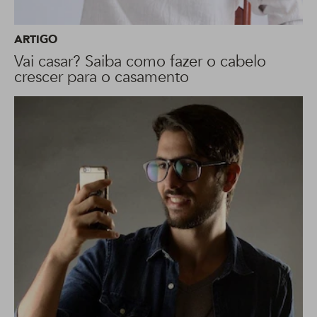
ARTIGO
Vai casar? Saiba como fazer o cabelo
crescer para o casamento