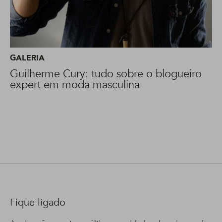
GALERIA
Guilherme Cury: tudo sobre o blogueiro
expert em moda masculina
Fique ligado