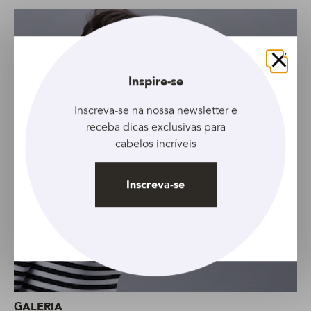
Fechar
Inspire-se
Inscreva-se na nossa newsletter e
receba dicas exclusivas para
cabelos incríveis
Inscreva-se
GALERIA