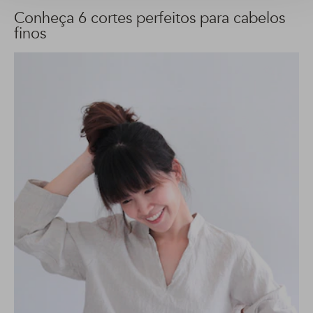
Conheça 6 cortes perfeitos para cabelos
finos