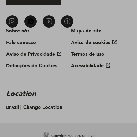
Sobre nós
Mapa do site
Fale conosco
Aviso de cookies
Aviso de Privacidade
Termos de uso
Definições de Cookies
Acessibilidade
Location
Brazil |
Change Location
Copyright © 2025 Unilever.