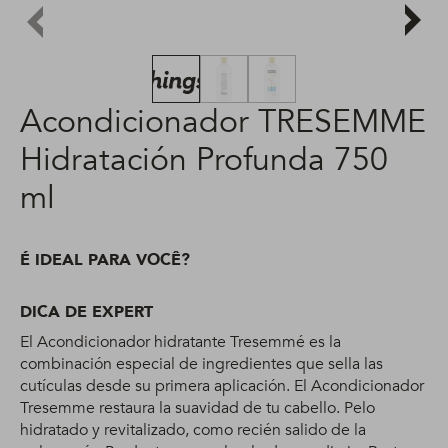
Acondicionador TRESEMME
Hidratación Profunda 750
ml
É IDEAL PARA VOCÊ?
DICA DE EXPERT
El Acondicionador hidratante Tresemmé es la
combinación especial de ingredientes que sella las
cutículas desde su primera aplicación. El Acondicionador
Tresemme restaura la suavidad de tu cabello. Pelo
hidratado y revitalizado, como recién salido de la