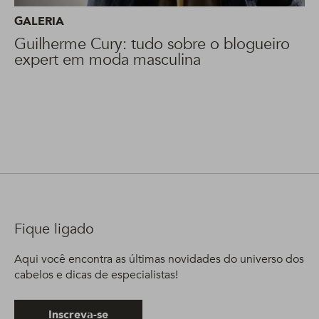
GALERIA
Guilherme Cury: tudo sobre o blogueiro
expert em moda masculina
Fique ligado
Aqui você encontra as últimas novidades do universo dos
cabelos e dicas de especialistas!
Inscreva-se