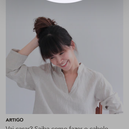
ARTIGO