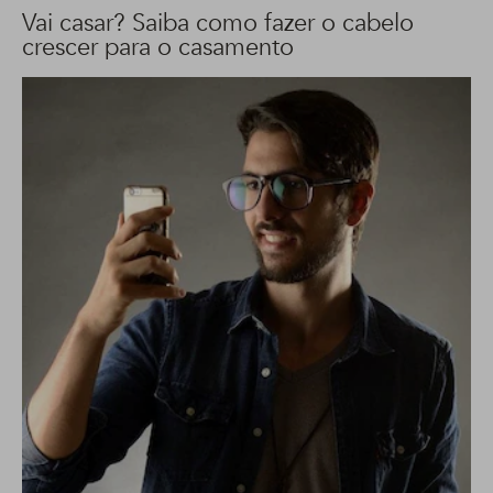
Vai casar? Saiba como fazer o cabelo
crescer para o casamento