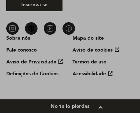
Inscreva-se
Sobre nós
Mapa do site
Fale conosco
Aviso de cookies
Aviso de Privacidade
Termos de uso
Definições de Cookies
Acessibilidade
Location
No te lo pierdas
Brazil |
Change Location