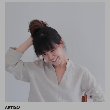
ARTIGO