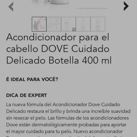
Acondicionador para el
cabello DOVE Cuidado
Delicado Botella 400 ml
É IDEAL PARA VOCÊ?
DICA DE EXPERT
La nueva fórmula del Acondicionador Dove Cuidado
Delicado restaura el brillo y brinda una increíble suavidad
sin resecar el pelo. Las fórmulas de los acondicionadores
Dove están dermatológicamente probadas para aportar
el mayor cuidado para tu pelo. Nuevo acondicionador