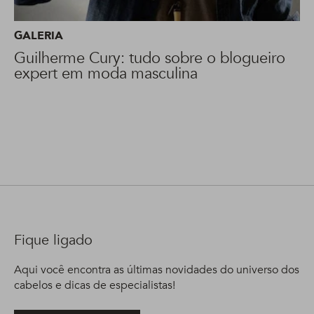
GALERIA
Guilherme Cury: tudo sobre o blogueiro
expert em moda masculina
Fique ligado
Aqui você encontra as últimas novidades do universo dos
cabelos e dicas de especialistas!