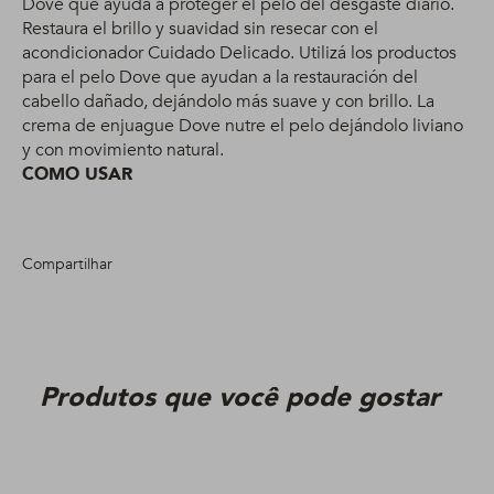
Dove que ayuda a proteger el pelo del desgaste diario.
Restaura el brillo y suavidad sin resecar con el
acondicionador Cuidado Delicado. Utilizá los productos
para el pelo Dove que ayudan a la restauración del
cabello dañado, dejándolo más suave y con brillo. La
crema de enjuague Dove nutre el pelo dejándolo liviano
y con movimiento natural.
COMO USAR
Compartilhar
Produtos que você pode gostar