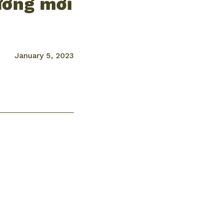
ướng mới
January 5, 2023