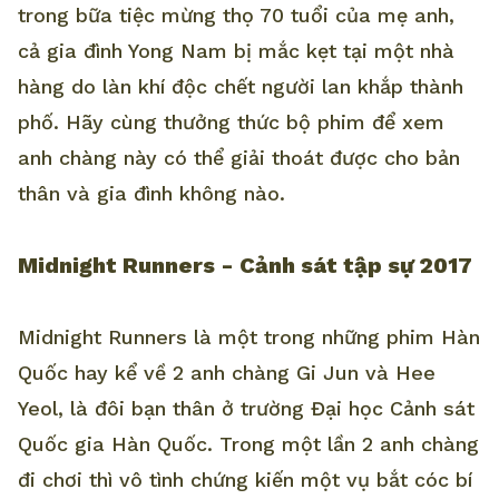
trong bữa tiệc mừng thọ 70 tuổi của mẹ anh,
cả gia đình Yong Nam bị mắc kẹt tại một nhà
hàng do làn khí độc chết người lan khắp thành
phố. Hãy cùng thưởng thức bộ phim để xem
anh chàng này có thể giải thoát được cho bản
thân và gia đình không nào.
Midnight Runners - Cảnh sát tập sự 2017
Midnight Runners là một trong những phim Hàn
Quốc hay kể về 2 anh chàng Gi Jun và Hee
Yeol, là đôi bạn thân ở trường Đại học Cảnh sát
Quốc gia Hàn Quốc. Trong một lần 2 anh chàng
đi chơi thì vô tình chứng kiến một vụ bắt cóc bí