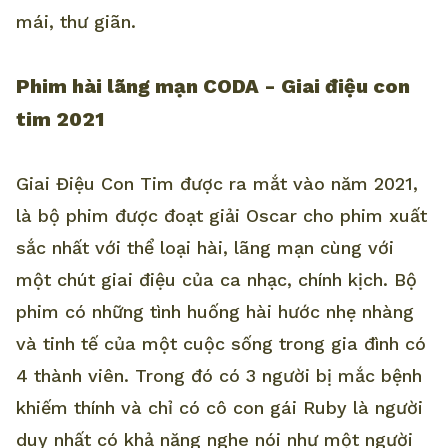
mái, thư giãn.
Phim hài lãng mạn CODA - Giai điệu con
tim 2021
Giai Điệu Con Tim được ra mắt vào năm 2021,
là bộ phim được đoạt giải Oscar cho phim xuất
sắc nhất với thể loại hài, lãng mạn cùng với
một chút giai điệu của ca nhạc, chính kịch. Bộ
phim có những tình huống hài hước nhẹ nhàng
và tinh tế của một cuộc sống trong gia đình có
4 thành viên. Trong đó có 3 người bị mắc bệnh
khiếm thính và chỉ có cô con gái Ruby là người
duy nhất có khả năng nghe nói như một người