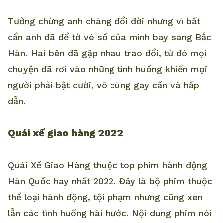
Tưởng chừng anh chàng đổi đời nhưng vì bất
cẩn anh đã để tờ vé số của mình bay sang Bắc
Hàn. Hai bên đã gặp nhau trao đổi, từ đó mọi
chuyện đã rơi vào những tình huống khiến mọi
người phải bật cười, vô cùng gay cấn và hấp
dẫn.
Quái xế giao hàng 2022
Quái Xế Giao Hàng thuộc top phim hành động
Hàn Quốc hay nhất 2022. Đây là bộ phim thuộc
thể loại hành động, tội phạm nhưng cũng xen
lẫn các tình huống hài hước. Nội dung phim nói