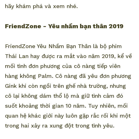
hãy khám phá và xem nhé.
FriendZone - Yêu nhầm bạn thân 2019
FriendZone Yêu Nhầm Bạn Thân là bộ phim
Thái Lan hay được ra mắt vào năm 2019, kể về
mối tình đơn phương của cô nàng tiếp viên
hàng không Palm. Cô nàng đã yêu đơn phương
Gink khi còn ngồi trên ghế nhà trường, nhưng
cô lại không dám thổ lộ mà giữ tình cảm đó
suốt khoảng thời gian 10 năm. Tuy nhiên, mối
quan hệ khác giới này luôn gặp rắc rối khi một
trong hai xảy ra xung đột trong tình yêu.