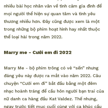
nhiều bài học nhân văn về tình cảm gia đình để
mọi người thể hiện sự quan tâm và tình yêu
thương nhiều hơn. Đây cũng được xem là một
trong những bộ phim hoạt hình hay nhất thuộc
thể loại hài trong năm 2022.
Marry me - Cưới em đi 2022
Marry Me - bộ phim trông có vẻ “sến” nhưng
đáng yêu này được ra mắt vào năm 2022. Câu
chuyện “Cưới em đi” bắt đầu bằng một đêm
nhạc hoành tráng để cầu hôn người bạn trai của
nữ danh ca hàng đầu Kat Valdez. Thế nhưng,
ngay trước tiết mục cuối cùng với ca khúc cầu