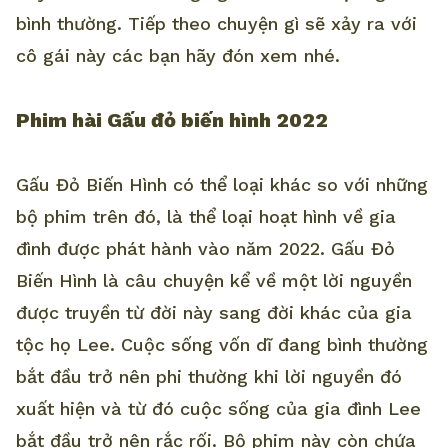
bình thường. Tiếp theo chuyện gì sẽ xảy ra với
cô gái này các bạn hãy đón xem nhé.
Phim hài Gấu đỏ biến hình 2022
Gấu Đỏ Biến Hình có thể loại khác so với những
bộ phim trên đó, là thể loại hoạt hình về gia
đình được phát hành vào năm 2022. Gấu Đỏ
Biến Hình là câu chuyện kể về một lời nguyền
được truyền từ đời này sang đời khác của gia
tộc họ Lee. Cuộc sống vốn dĩ đang bình thường
bắt đầu trở nên phi thường khi lời nguyền đó
xuất hiện và từ đó cuộc sống của gia đình Lee
bắt đầu trở nên rắc rối. Bộ phim này còn chứa