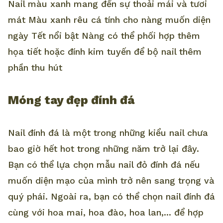
Nail màu xanh mang đến sự thoải mái và tươi
mát Màu xanh rêu cá tính cho nàng muốn diện
ngày Tết nổi bật Nàng có thể phối hợp thêm
họa tiết hoặc đính kim tuyến để bộ nail thêm
phần thu hút
Móng tay đẹp đính đá
Nail đính đá là một trong những kiểu nail chưa
bao giờ hết hot trong những năm trở lại đây.
Bạn có thể lựa chọn mẫu nail đỏ đính đá nếu
muốn diện mạo của mình trở nên sang trọng và
quý phái. Ngoài ra, bạn có thể chọn nail đính đá
cùng với hoa mai, hoa đào, hoa lan,... để hợp