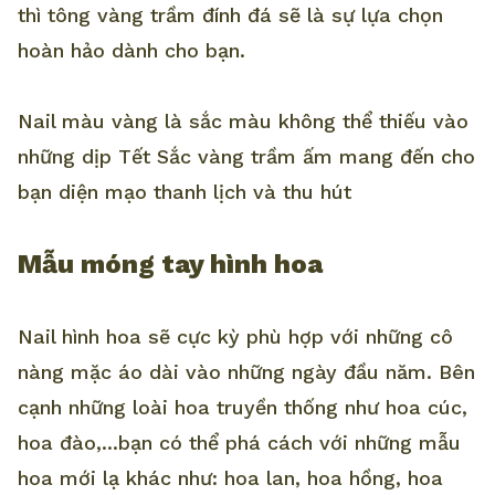
thì tông vàng trầm đính đá sẽ là sự lựa chọn
hoàn hảo dành cho bạn.
Nail màu vàng là sắc màu không thể thiếu vào
những dịp Tết Sắc vàng trầm ấm mang đến cho
bạn diện mạo thanh lịch và thu hút
Mẫu móng tay hình hoa
Nail hình hoa sẽ cực kỳ phù hợp với những cô
nàng mặc áo dài vào những ngày đầu năm. Bên
cạnh những loài hoa truyền thống như hoa cúc,
hoa đào,...bạn có thể phá cách với những mẫu
hoa mới lạ khác như: hoa lan, hoa hồng, hoa