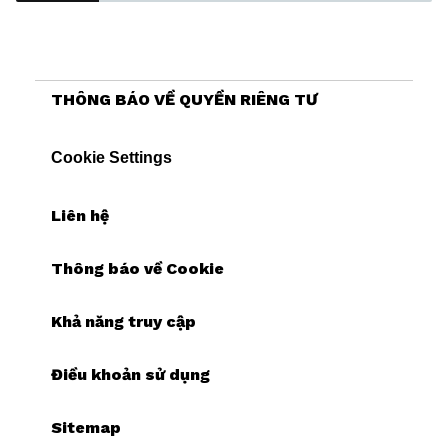
THÔNG BÁO VỀ QUYỀN RIÊNG TƯ
Cookie Settings
Liên hệ
Thông báo về Cookie
Khả năng truy cập
Điều khoản sử dụng
Sitemap