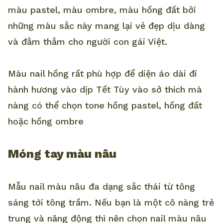
màu pastel, màu ombre, màu hồng đất bởi
những màu sắc này mang lại vẻ đẹp dịu dàng
và đằm thắm cho người con gái Việt.
Màu nail hồng rất phù hợp để diện áo dài đi
hành hương vào dịp Tết Tùy vào sở thích mà
nàng có thể chọn tone hồng pastel, hồng đất
hoặc hồng ombre
Móng tay màu nâu
Mẫu nail màu nâu đa dạng sắc thái từ tông
sáng tới tông trầm. Nếu bạn là một cô nàng trẻ
trung và năng động thì nên chọn nail màu nâu