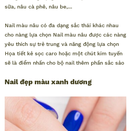
sữa, nâu cà phê, nâu be,...
Nail màu nâu có đa dạng sắc thái khác nhau
cho nàng lựa chọn Nail màu nâu được các nàng
yêu thích sự trẻ trung và năng động lựa chọn
Họa tiết kẻ sọc caro hoặc một chút kim tuyến
sẽ là điểm nhấn cho bộ nail thêm phần sắc sảo
Nail đẹp màu xanh dương