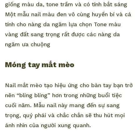
giống màu da, tone trầm và có tính bắt sáng
Một mẫu nail màu đen vô cùng huyền bí và cá
tính cho nàng da ngăm lựa chọn Tone màu
vàng đất sang trọng rất được các nàng da
ngăm ưa chuộng
Móng tay mắt mèo
Nail mắt mèo tạo hiệu ứng cho bàn tay bạn trở
nên “bling bling” hơn trong những buổi tiệc
cuối năm. Mẫu nail này mang đến sự sang
trọng, quý phái và chắc chắn sẽ thu hút mọi
ánh nhìn của người xung quanh.