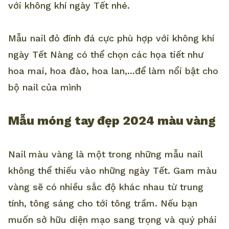
với không khí ngày Tết nhé.
Mẫu nail đỏ đính đá cực phù hợp với không khí
ngày Tết Nàng có thể chọn các họa tiết như
hoa mai, hoa đào, hoa lan,...để làm nổi bật cho
bộ nail của mình
Mẫu móng tay đẹp 2024 màu vàng
Nail màu vàng là một trong những mẫu nail
không thể thiếu vào những ngày Tết. Gam màu
vàng sẽ có nhiều sắc độ khác nhau từ trung
tính, tông sáng cho tới tông trầm. Nếu bạn
muốn sở hữu diện mạo sang trọng và quý phái