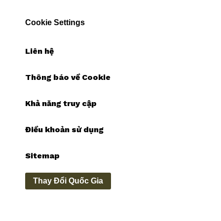
Cookie Settings
Liên hệ
Thông báo về Cookie
Khả năng truy cập
Điều khoản sử dụng
Sitemap
Thay Đổi Quốc Gia