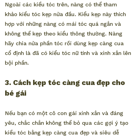
Ngoài các kiểu tóc trên, nàng có thể tham
khảo kiểu tóc kẹp nửa đầu. Kiểu kẹp này thích
hợp với những nàng có mái tóc quá ngắn và
không thể kẹp theo kiểu thông thường. Nàng
hãy chia nửa phần tóc rồi dùng kẹp càng cua
cổ định là đã có kiểu tóc nữ tính và xinh xắn lên
bội phần.
3. Cách kẹp tóc càng cua đẹp cho
bé gái
Nếu bạn có một cô con gái xinh xắn và đáng
yêu, chắc chắn không thể bỏ qua các gợi ý tạo
kiểu tóc bằng kẹp càng cua đẹp và siêu dễ