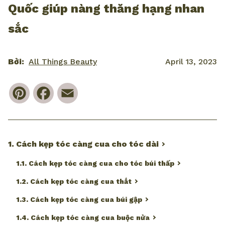
Quốc giúp nàng thăng hạng nhan
sắc
Bởi:
All Things Beauty
April 13, 2023
Pinterest
Facebook
Email
1. Cách kẹp tóc càng cua cho tóc dài
1.1. Cách kẹp tóc càng cua cho tóc búi thấp
1.2. Cách kẹp tóc càng cua thắt
1.3. Cách kẹp tóc càng cua búi gập
1.4. Cách kẹp tóc càng cua buộc nửa