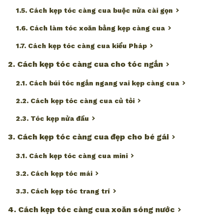
1.5. Cách kẹp tóc càng cua buộc nửa cài gọn
1.6. Cách làm tóc xoăn bằng kẹp càng cua
1.7. Cách kẹp tóc càng cua kiểu Pháp
2. Cách kẹp tóc càng cua cho tóc ngắn
2.1. Cách búi tóc ngắn ngang vai kẹp càng cua
2.2. Cách kẹp tóc càng cua củ tỏi
2.3. Tóc kẹp nửa đầu
3. Cách kẹp tóc càng cua đẹp cho bé gái
3.1. Cách kẹp tóc càng cua mini
3.2. Cách kẹp tóc mái
3.3. Cách kẹp tóc trang trí
4. Cách kẹp tóc càng cua xoăn sóng nước