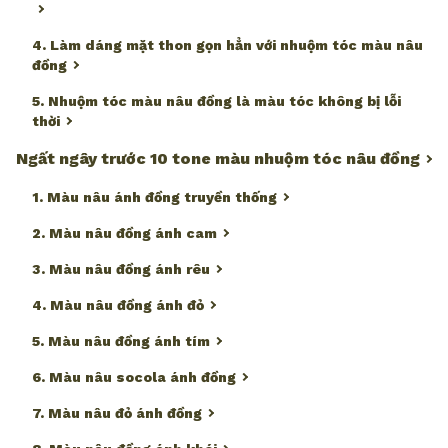
4. Làm dáng mặt thon gọn hẳn với nhuộm tóc màu nâu
đồng
5. Nhuộm tóc màu nâu đồng là màu tóc không bị lỗi
thời
Ngất ngây trước 10 tone màu nhuộm tóc nâu đồng
1. Màu nâu ánh đồng truyền thống
2. Màu nâu đồng ánh cam
3. Màu nâu đồng ánh rêu
4. Màu nâu đồng ánh đỏ
5. Màu nâu đồng ánh tím
6. Màu nâu socola ánh đồng
7. Màu nâu đỏ ánh đồng