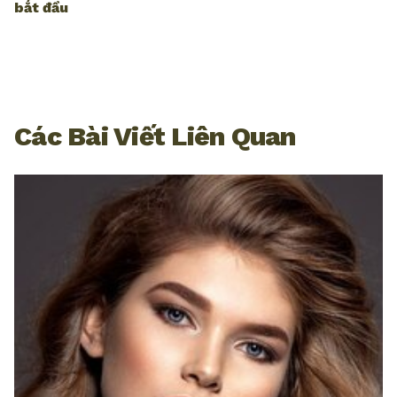
bắt đầu
Các Bài Viết Liên Quan