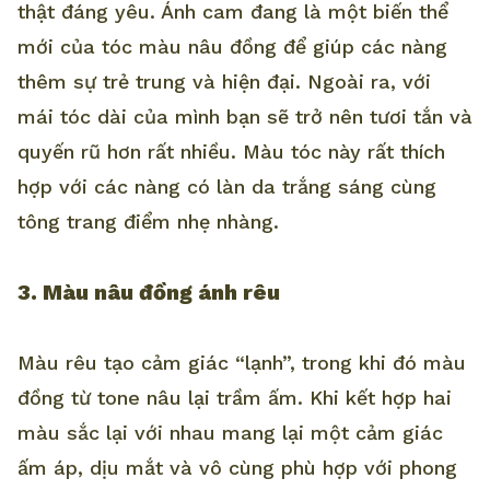
thật đáng yêu. Ánh cam đang là một biến thể
mới của tóc màu nâu đồng để giúp các nàng
thêm sự trẻ trung và hiện đại. Ngoài ra, với
mái tóc dài của mình bạn sẽ trở nên tươi tắn và
quyến rũ hơn rất nhiều. Màu tóc này rất thích
hợp với các nàng có làn da trắng sáng cùng
tông trang điểm nhẹ nhàng.
3. Màu nâu đồng ánh rêu
Màu rêu tạo cảm giác “lạnh”, trong khi đó màu
đồng từ tone nâu lại trầm ấm. Khi kết hợp hai
màu sắc lại với nhau mang lại một cảm giác
ấm áp, dịu mắt và vô cùng phù hợp với phong