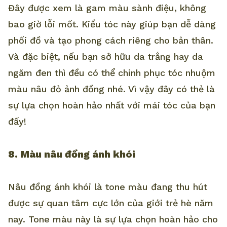
Đây được xem là gam màu sành điệu, không
bao giờ lỗi mốt. Kiểu tóc này giúp bạn dễ dàng
phối đồ và tạo phong cách riêng cho bản thân.
Và đặc biệt, nếu bạn sở hữu da trắng hay da
ngăm đen thì đều có thể chinh phục tóc nhuộm
màu nâu đỏ ảnh đồng nhé. Vì vậy đây có thẻ là
sự lựa chọn hoàn hảo nhất với mái tóc của bạn
đấy!
8. Màu nâu đồng ánh khói
Nâu đồng ánh khói là tone màu đang thu hút
được sự quan tâm cực lớn của giới trẻ hè năm
nay. Tone màu này là sự lựa chọn hoàn hảo cho