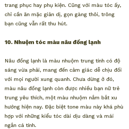
trang phục hay phụ kiện. Cũng với màu tóc ấy,
chỉ cần ăn mặc giản dị, gọn gàng thôi, trông
bạn cũng vẫn rất thu hút.
10. Nhuộm tóc màu nâu đồng lạnh
Nâu đồng lạnh là màu nhuộm trung tính có độ
sáng vừa phải, mang đến cảm giác dễ chịu đối
với mọi người xung quanh. Chưa dừng ở đó,
màu nâu đồng lạnh còn được nhiều bạn nữ trẻ
trung yêu thích, một màu nhuộm nắm bắt xu
hướng hiện nay. Đặc biệt tone màu này khá phù
hợp với những kiểu tóc dài dịu dàng và mái
ngắn cá tính.