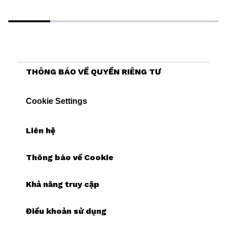
THÔNG BÁO VỀ QUYỀN RIÊNG TƯ
Cookie Settings
Liên hệ
Thông báo về Cookie
Khả năng truy cập
Điều khoản sử dụng