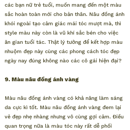
các bạn nữ trẻ tuổi, muốn mang đến một màu
sắc hoàn toàn mới cho bản thân. Nâu đồng ánh
khói ngoài tạo cảm giác mái tóc mượt mà, thì
style màu này còn là vũ khí sắc bén cho việc
ăn gian tuổi tác. Thật lý tưởng để kết hợp màu
nhuộm đẹp này cùng các phong cách tóc đẹp
ngày nay đúng không nào các cô gái hiện đại?
9. Màu nâu đồng ánh vàng
Màu nâu đồng ánh vàng có khả năng làm sáng
da cực kì tốt. Màu nâu đồng ánh vàng đem lại
vẻ đẹp nhẹ nhàng nhưng vô cùng gợi cảm. Điều
quan trọng nữa là màu tóc này rất dễ phối