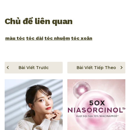
Chủ đề liên quan
màu tóc
tóc dài
tóc nhuộm
tóc xoăn
Bài Viết Trước
Bài Viết Tiếp Theo