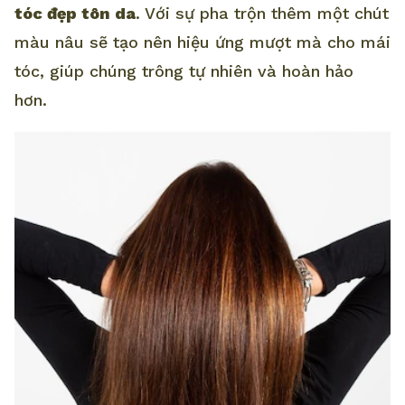
tóc đẹp tôn da
. Với sự pha trộn thêm một chút
màu nâu sẽ tạo nên hiệu ứng mượt mà cho mái
tóc, giúp chúng trông tự nhiên và hoàn hảo
hơn.