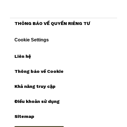
THÔNG BÁO VỀ QUYỀN RIÊNG TƯ
Cookie Settings
Liên hệ
Thông báo về Cookie
Khả năng truy cập
Điều khoản sử dụng
Sitemap