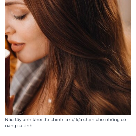
Nâu tây ánh khói đỏ chính là sự lựa chọn cho những cô
nàng cá tính.