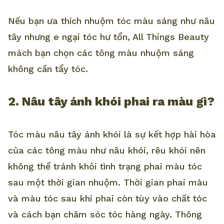
Nếu bạn ưa thích nhuộm tóc màu sáng như nâu
tây nhưng e ngại tóc hư tổn, All Things Beauty
mách bạn chọn các tông màu nhuộm sáng
không cần tẩy tóc.
2. Nâu tây ánh khói phai ra màu gì?
Tóc màu nâu tây ánh khói là sự kết hợp hài hòa
của các tông màu như nâu khói, rêu khói nên
không thể tránh khỏi tình trạng phai màu tóc
sau một thời gian nhuộm. Thời gian phai màu
và màu tóc sau khi phai còn tùy vào chất tóc
và cách bạn chăm sóc tóc hàng ngày. Thông