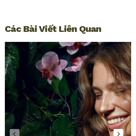
Các Bài Viết Liên Quan