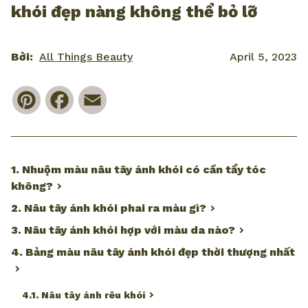
khói đẹp nàng không thể bỏ lỡ
Bởi:
All Things Beauty
April 5, 2023
Pinterest
Facebook
Email
1. Nhuộm màu nâu tây ánh khói có cần tẩy tóc
không?
2. Nâu tây ánh khói phai ra màu gì?
3. Nâu tây ánh khói hợp với màu da nào?
4. Bảng màu nâu tây ánh khói đẹp thời thượng nhất
4.1. Nâu tây ánh rêu khói