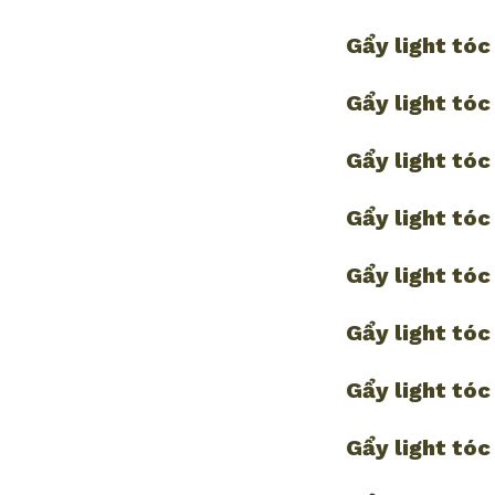
Gẩy light tó
Gẩy light tóc
Gẩy light tóc
Gẩy light tóc
Gẩy light tó
Gẩy light tó
Gẩy light tóc
Gẩy light tóc