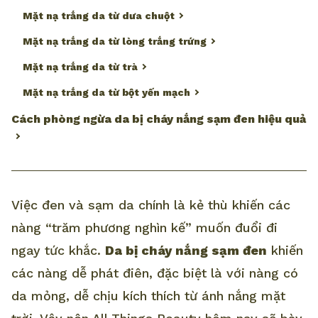
Mặt nạ trắng da từ dưa chuột
Mặt nạ trắng da từ lòng trắng trứng
Mặt nạ trắng da từ trà
Mặt nạ trắng da từ bột yến mạch
Cách phòng ngừa da bị cháy nắng sạm đen hiệu quả
Việc đen và sạm da chính là kẻ thù khiến các
nàng “trăm phương nghìn kế” muốn đuổi đi
ngay tức khắc.
Da bị cháy nắng sạm đen
khiến
các nàng dễ phát điên, đặc biệt là với nàng có
da mỏng, dễ chịu kích thích từ ánh nắng mặt