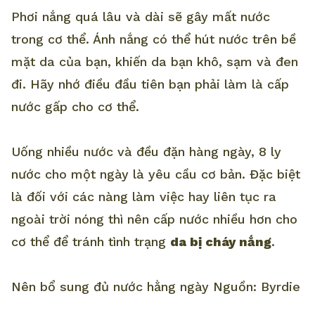
Phơi nắng quá lâu và dài sẽ gây mất nước
trong cơ thể. Ánh nắng có thể hút nước trên bề
mặt da của bạn, khiến da bạn khô, sạm và đen
đi. Hãy nhớ điều đầu tiên bạn phải làm là cấp
nước gấp cho cơ thể.
Uống nhiều nước và đều đặn hàng ngày, 8 ly
nước cho một ngày là yêu cầu cơ bản. Đặc biệt
là đối với các nàng làm việc hay liên tục ra
ngoài trời nóng thì nên cấp nước nhiều hơn cho
cơ thể để tránh tình trạng
da bị cháy nắng
.
Nên bổ sung đủ nước hằng ngày Nguồn: Byrdie