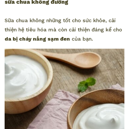
sữa chua không đường
Sữa chua không những tốt cho sức khỏe, cải
thiện hệ tiêu hóa mà còn cải thiện đáng kể cho
da bị cháy nắng sạm đen
của bạn.