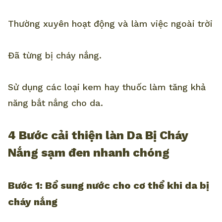
Thường xuyên hoạt động và làm việc ngoài trời
Đã từng bị cháy nắng.
Sử dụng các loại kem hay thuốc làm tăng khả
năng bắt nắng cho da.
4 Bước cải thiện làn Da Bị Cháy
Nắng sạm đen nhanh chóng
Bước 1: Bổ sung nước cho cơ thể khi da bị
cháy nắng