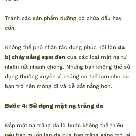
Tránh các sản phẩm dưỡng có chứa dầu hay
cồn.
Không thể phủ nhận tác dụng phục hồi làn
da
bị cháy nắng sạm đen
của các loại mặt nạ tự
nhiên rất nhanh chóng. Nhưng bạn không thể sử
dụng thường xuyên vì chúng có thể làm cho da
bạn trở nên mỏng đi và dễ bắt nắng hơn.
Bước 4: Sử dụng mặt nạ trắng da
Đắp mặt nạ trắng da là bước không thể thiếu
nếu bạn muốn làn da của bạn trắng sáng trở lại