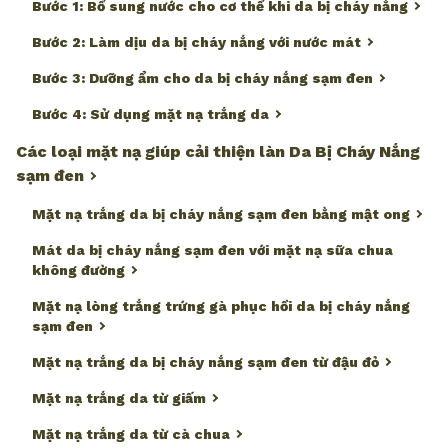
Bước 1: Bổ sung nước cho cơ thể khi da bị cháy nắng
Bước 2: Làm dịu da bị cháy nắng với nước mát
Bước 3: Dưỡng ẩm cho da bị cháy nắng sạm đen
Bước 4: Sử dụng mặt nạ trắng da
Các loại mặt nạ giúp cải thiện làn Da Bị Cháy Nắng
sạm đen
Mặt nạ trắng da bị cháy nắng sạm đen bằng mật ong
Mát da bị cháy nắng sạm đen với mặt nạ sữa chua
không đường
Mặt nạ lòng trắng trứng gà phục hồi da bị cháy nắng
sạm đen
Mặt nạ trắng da bị cháy nắng sạm đen từ đậu đỏ
Mặt nạ trắng da từ giấm
Mặt nạ trắng da từ cà chua